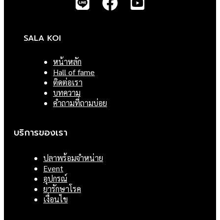
SALA KOI
หน้าหลัก
Hall of fame
ติดต่อเรา
บทความ
คำถามที่ถามบ่อย
บริการของเรา
ปลาพร้อมจำหน่าย
Event
อุปกรณ์
ยารักษาโรค
เงื่อนไข