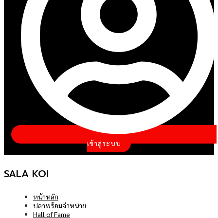
เข้าสู่ระบบ
SALA KOI
หน้าหลัก
ปลาพร้อมจำหน่าย
Hall of Fame