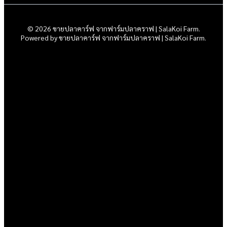
© 2026 ขายปลาคาร์ฟ จากฟาร์มปลาคราฟ | SalaKoi Farm.
Powered by ขายปลาคาร์ฟ จากฟาร์มปลาคราฟ | SalaKoi Farm.