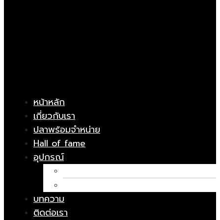
หน้าหลัก
เกี่ยวกับเรา
ปลาพร้อมจำหน่าย
Hall of fame
อุปกรณ์
อาหารปลา
ยารักษาโรค
บทความ
ติดต่อเรา