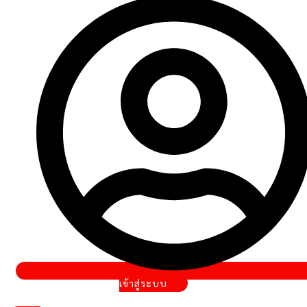
เข้าสู่ระบบ