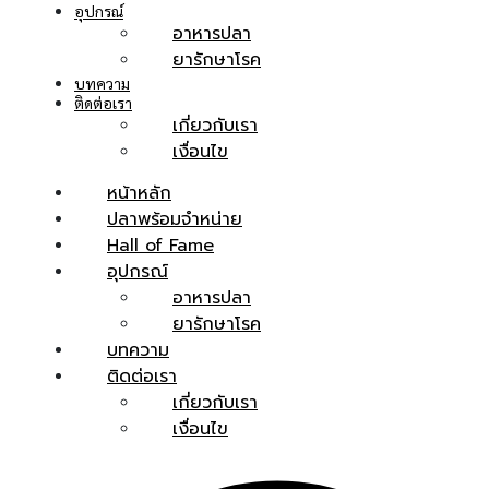
อุปกรณ์
อาหารปลา
ยารักษาโรค
บทความ
ติดต่อเรา
เกี่ยวกับเรา
เงื่อนไข
หน้าหลัก
ปลาพร้อมจำหน่าย
Hall of Fame
อุปกรณ์
อาหารปลา
ยารักษาโรค
บทความ
ติดต่อเรา
เกี่ยวกับเรา
เงื่อนไข