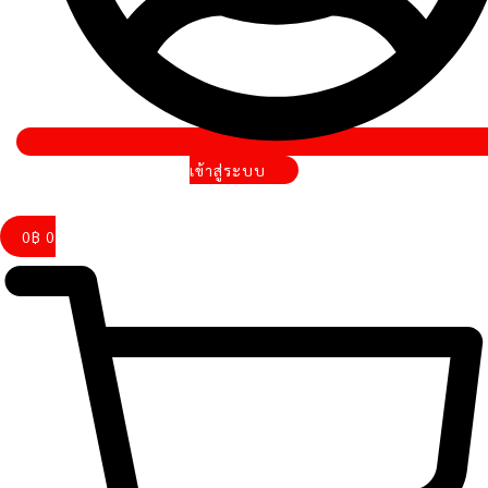
เข้าสู่ระบบ
0
฿
0