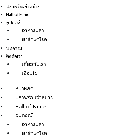
ปลาพร้อมจำหน่าย
Hall of Fame
อุปกรณ์
อาหารปลา
ยารักษาโรค
E
บทความ
ติดต่อเรา
เกี่ยวกับเรา
เงื่อนไข
หน้าหลัก
ปลาพร้อมจำหน่าย
Hall of Fame
อุปกรณ์
อาหารปลา
ยารักษาโรค