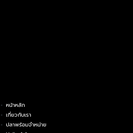
หน้าหลัก
เกี่ยวกับเรา
ปลาพร้อมจำหน่าย