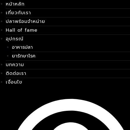
หน้าหลัก
Skip
เมนู
to
เกี่ยวกับเรา
content
ปลาพร้อมจำหน่าย
Hall of fame
อุปกรณ์
อาหารปลา
ยารักษาโรค
บทความ
ติดต่อเรา
เงื่อนไข
E