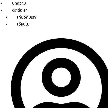
บทความ
ติดต่อเรา
เกี่ยวกับเรา
เงื่อนไข