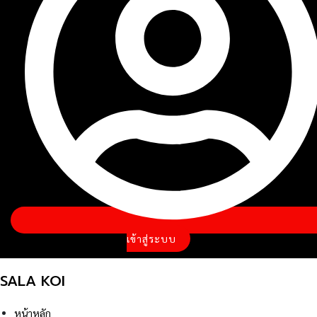
เข้าสู่ระบบ
SALA KOI
หน้าหลัก