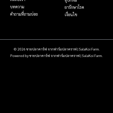
บทความ
ยารักษาโรค
คำถามที่ถามบ่อย
เงื่อนไข
© 2026 ขายปลาคาร์ฟ จากฟาร์มปลาคราฟ | SalaKoi Farm.
Powered by ขายปลาคาร์ฟ จากฟาร์มปลาคราฟ | SalaKoi Farm.