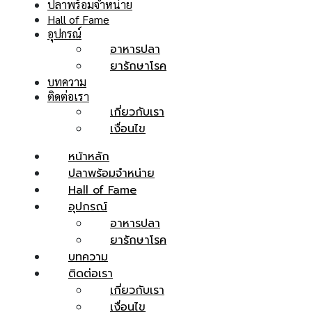
ปลาพร้อมจำหน่าย
Hall of Fame
อุปกรณ์
อาหารปลา
ยารักษาโรค
บทความ
ติดต่อเรา
เกี่ยวกับเรา
เงื่อนไข
หน้าหลัก
ปลาพร้อมจำหน่าย
Hall of Fame
อุปกรณ์
อาหารปลา
ยารักษาโรค
บทความ
ติดต่อเรา
เกี่ยวกับเรา
เงื่อนไข