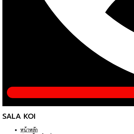
SALA KOI
หน้าหลัก