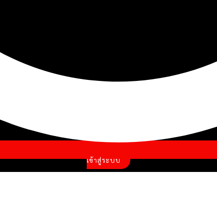
เข้าสู่ระบบ