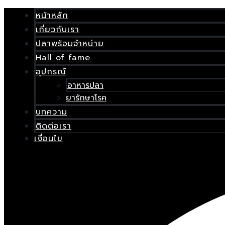
Skip
เมนู
หน้าหลัก
to
content
เกี่ยวกับเรา
E
ปลาพร้อมจำหน่าย
Hall of fame
อุปกรณ์
อาหารปลา
ยารักษาโรค
บทความ
ติดต่อเรา
เงื่อนไข