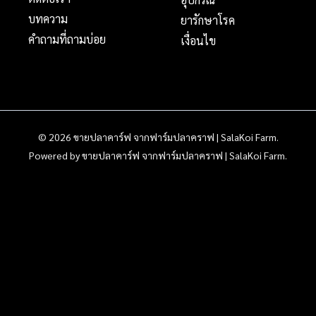
บทความ
ยารักษาโรค
คำถามที่ถามบ่อย
เงื่อนไข
© 2026 ขายปลาคาร์ฟ จากฟาร์มปลาคราฟ | SalaKoi Farm.
Powered by ขายปลาคาร์ฟ จากฟาร์มปลาคราฟ | SalaKoi Farm.