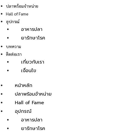
ปลาพร้อมจำหน่าย
Hall of Fame
อุปกรณ์
อาหารปลา
ยารักษาโรค
E
บทความ
ติดต่อเรา
เกี่ยวกับเรา
เงื่อนไข
หน้าหลัก
ปลาพร้อมจำหน่าย
Hall of Fame
อุปกรณ์
อาหารปลา
ยารักษาโรค