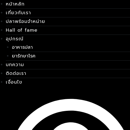
หน้าหลัก
Skip
เมนู
to
เกี่ยวกับเรา
content
ปลาพร้อมจำหน่าย
Hall of fame
อุปกรณ์
อาหารปลา
ยารักษาโรค
บทความ
ติดต่อเรา
เงื่อนไข
E