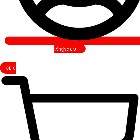
เข้าสู่ระบบ
0
฿
0