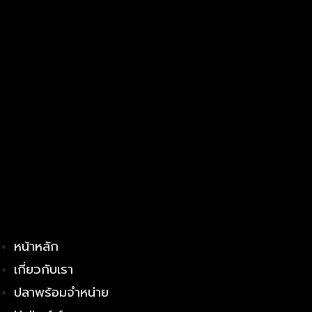
หน้าหลัก
เกี่ยวกับเรา
ปลาพร้อมจำหน่าย