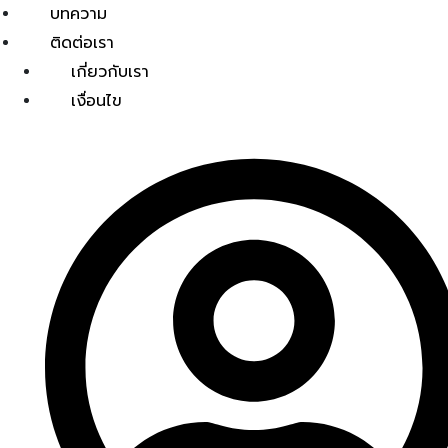
บทความ
ติดต่อเรา
เกี่ยวกับเรา
เงื่อนไข