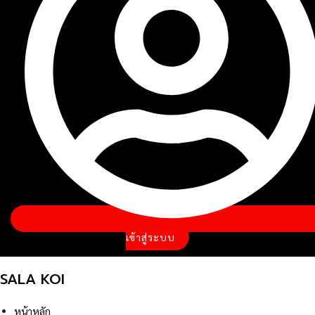
เข้าสู่ระบบ
SALA KOI
หน้าหลัก