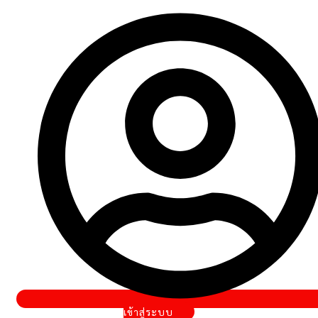
เข้าสู่ระบบ