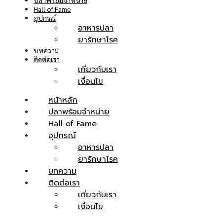
ปลาพร้อมจำหน่าย
Hall of Fame
อุปกรณ์
อาหารปลา
ยารักษาโรค
บทความ
ติดต่อเรา
เกี่ยวกับเรา
เงื่อนไข
หน้าหลัก
ปลาพร้อมจำหน่าย
Hall of Fame
อุปกรณ์
อาหารปลา
ยารักษาโรค
บทความ
ติดต่อเรา
เกี่ยวกับเรา
เงื่อนไข