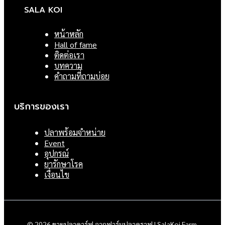
SALA KOI
หน้าหลัก
Hall of fame
ติดต่อเรา
บทความ
คำถามที่ถามบ่อย
บริการของเรา
ปลาพร้อมจำหน่าย
Event
อุปกรณ์
ยารักษาโรค
เงื่อนไข
© 2026 ขายปลาคาร์ฟ จากฟาร์มปลาคราฟ | SalaKoi Farm.