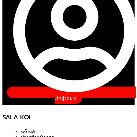
เข้าสู่ระบบ
SALA KOI
หน้าหลัก