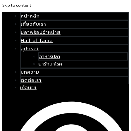
Skip to content
หน้าหลัก
เกี่ยวกับเรา
ปลาพร้อมจำหน่าย
Hall of fame
อุปกรณ์
อาหารปลา
ยารักษาโรค
บทความ
ติดต่อเรา
เงื่อนไข