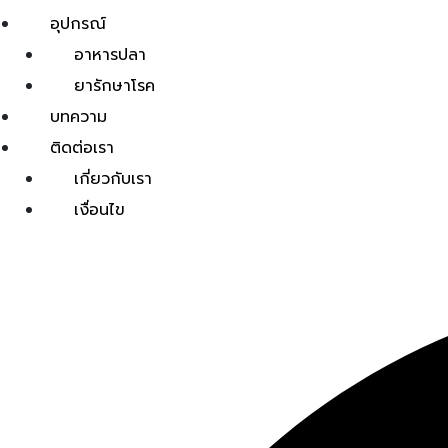
อุปกรณ์
อาหารปลา
ยารักษาโรค
บทความ
ติดต่อเรา
เกี่ยวกับเรา
เงื่อนไข