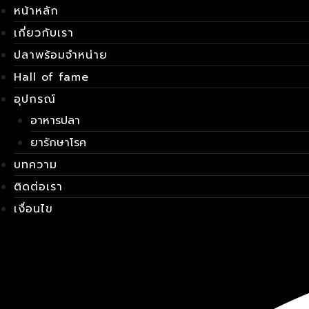
Skip
เมนู
หน้าหลัก
to
เกี่ยวกับเรา
content
ปลาพร้อมจำหน่าย
Hall of fame
อุปกรณ์
อาหารปลา
ยารักษาโรค
บทความ
ติดต่อเรา
เงื่อนไข