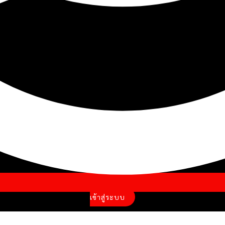
เข้าสู่ระบบ