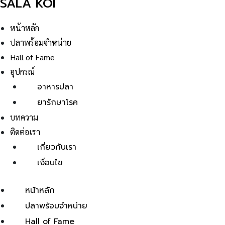
SALA KOI
หน้าหลัก
ปลาพร้อมจำหน่าย
Hall of Fame
อุปกรณ์
อาหารปลา
ยารักษาโรค
บทความ
ติดต่อเรา
เกี่ยวกับเรา
เงื่อนไข
หน้าหลัก
ปลาพร้อมจำหน่าย
Hall of Fame