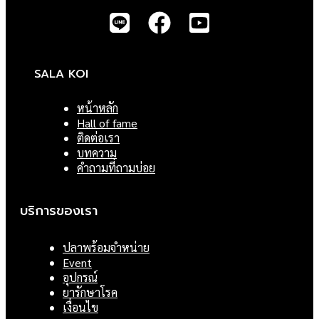
SALA KOI
หน้าหลัก
Hall of fame
ติดต่อเรา
บทความ
คำถามที่ถามบ่อย
บริการของเรา
ปลาพร้อมจำหน่าย
Event
อุปกรณ์
ยารักษาโรค
เงื่อนไข