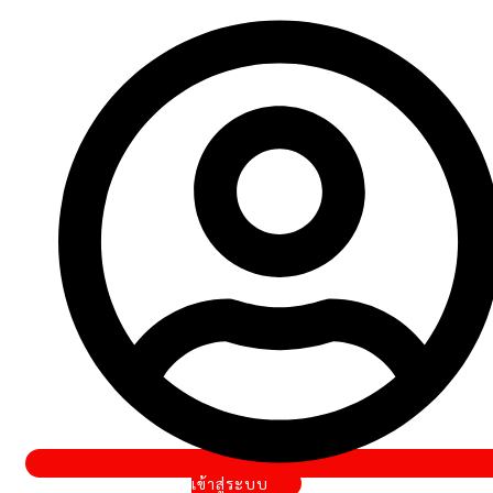
เข้าสู่ระบบ