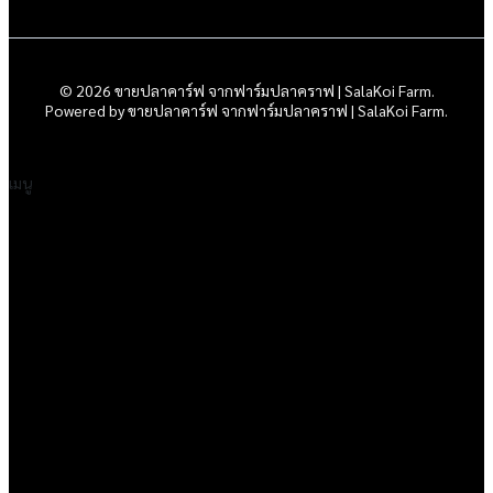
© 2026 ขายปลาคาร์ฟ จากฟาร์มปลาคราฟ | SalaKoi Farm.
Powered by ขายปลาคาร์ฟ จากฟาร์มปลาคราฟ | SalaKoi Farm.
เมนู