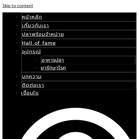
Skip to content
หน้าหลัก
เกี่ยวกับเรา
ปลาพร้อมจำหน่าย
Hall of fame
อุปกรณ์
อาหารปลา
ยารักษาโรค
บทความ
ติดต่อเรา
เงื่อนไข