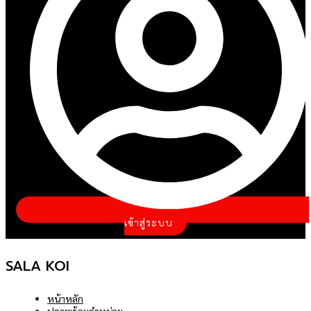
เข้าสู่ระบบ
SALA KOI
หน้าหลัก