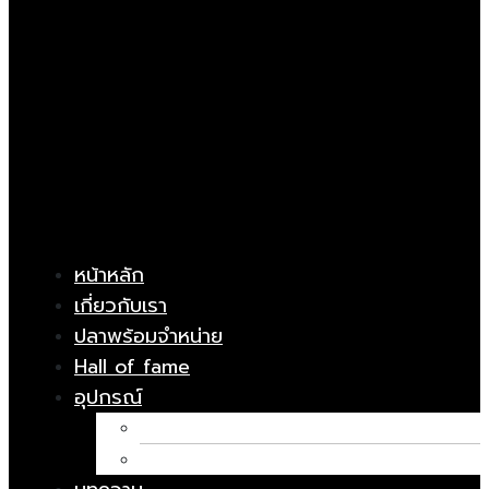
หน้าหลัก
เกี่ยวกับเรา
ปลาพร้อมจำหน่าย
Hall of fame
อุปกรณ์
อาหารปลา
ยารักษาโรค