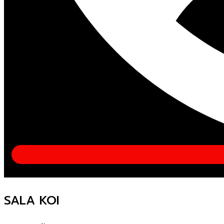
SALA KOI