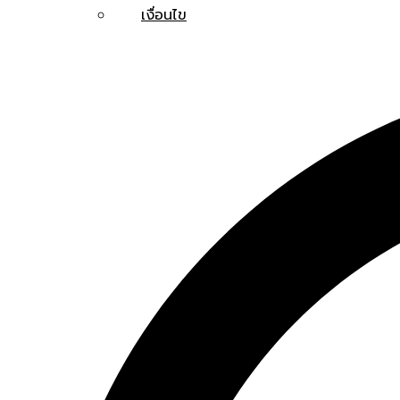
เงื่อนไข