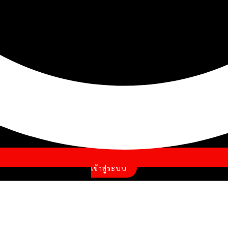
เข้าสู่ระบบ