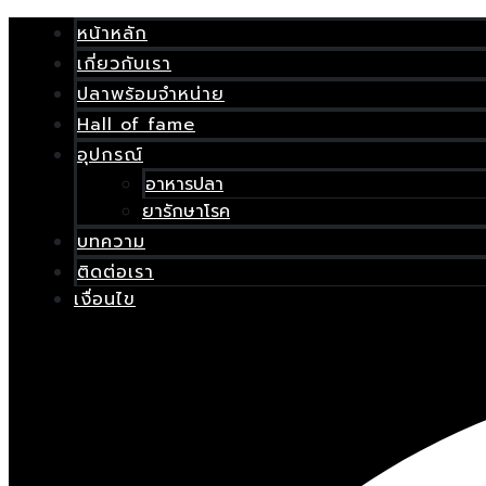
Skip
เมนู
หน้าหลัก
to
content
เกี่ยวกับเรา
E
ปลาพร้อมจำหน่าย
Hall of fame
อุปกรณ์
อาหารปลา
ยารักษาโรค
บทความ
ติดต่อเรา
เงื่อนไข