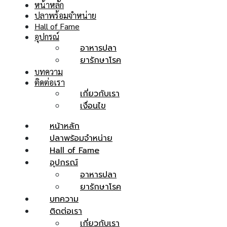
หน้าหลัก
ปลาพร้อมจำหน่าย
Hall of Fame
อุปกรณ์
อาหารปลา
ยารักษาโรค
บทความ
ติดต่อเรา
เกี่ยวกับเรา
เงื่อนไข
หน้าหลัก
ปลาพร้อมจำหน่าย
Hall of Fame
อุปกรณ์
อาหารปลา
ยารักษาโรค
บทความ
ติดต่อเรา
เกี่ยวกับเรา