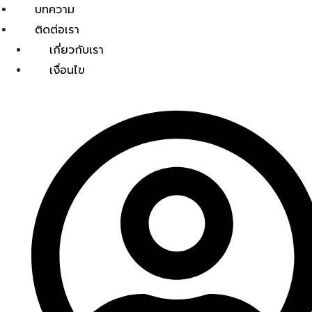
บทความ
ติดต่อเรา
เกี่ยวกับเรา
เงื่อนไข