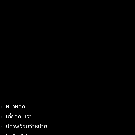
หน้าหลัก
เกี่ยวกับเรา
ปลาพร้อมจำหน่าย