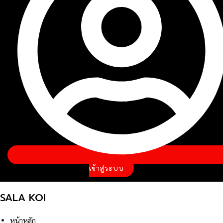
เข้าสู่ระบบ
SALA KOI
หน้าหลัก