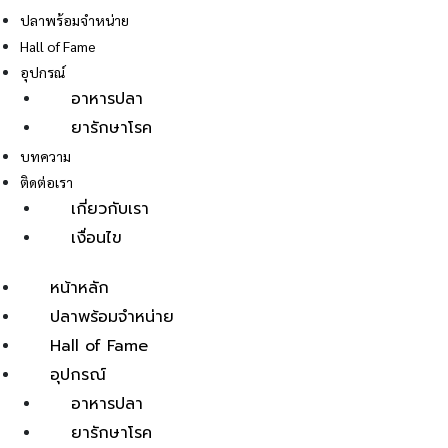
ปลาพร้อมจำหน่าย
Hall of Fame
อุปกรณ์
อาหารปลา
ยารักษาโรค
E
บทความ
ติดต่อเรา
เกี่ยวกับเรา
เงื่อนไข
หน้าหลัก
ปลาพร้อมจำหน่าย
Hall of Fame
อุปกรณ์
อาหารปลา
ยารักษาโรค