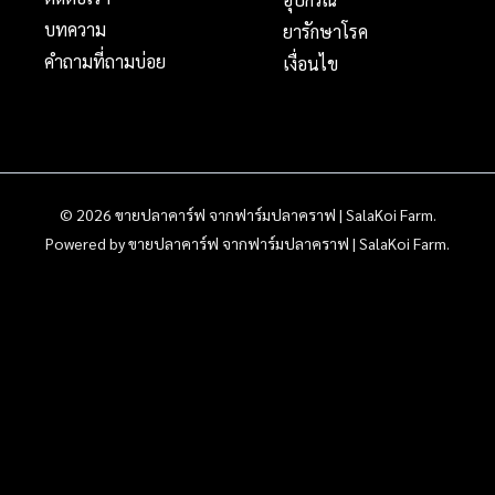
บทความ
ยารักษาโรค
คำถามที่ถามบ่อย
เงื่อนไข
© 2026 ขายปลาคาร์ฟ จากฟาร์มปลาคราฟ | SalaKoi Farm.
Powered by ขายปลาคาร์ฟ จากฟาร์มปลาคราฟ | SalaKoi Farm.