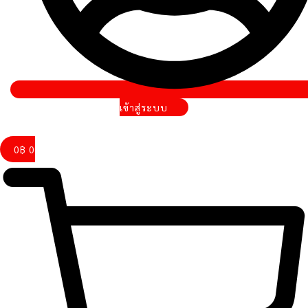
เข้าสู่ระบบ
0
฿
0