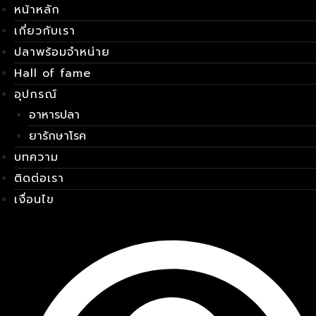
หน้าหลัก
Skip
เมนู
to
เกี่ยวกับเรา
content
ปลาพร้อมจำหน่าย
Hall of fame
อุปกรณ์
อาหารปลา
ยารักษาโรค
บทความ
ติดต่อเรา
เงื่อนไข
E