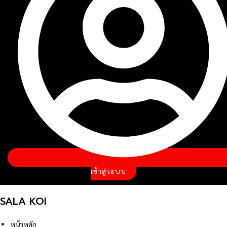
เข้าสู่ระบบ
SALA KOI
หน้าหลัก