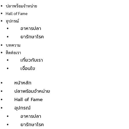
ปลาพร้อมจำหน่าย
Hall of Fame
อุปกรณ์
อาหารปลา
ยารักษาโรค
E
บทความ
ติดต่อเรา
เกี่ยวกับเรา
เงื่อนไข
หน้าหลัก
ปลาพร้อมจำหน่าย
Hall of Fame
อุปกรณ์
อาหารปลา
ยารักษาโรค