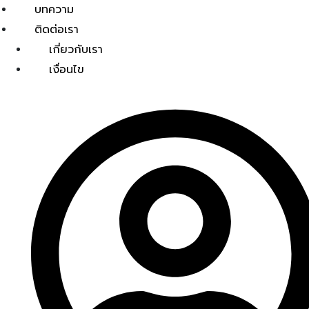
บทความ
ติดต่อเรา
เกี่ยวกับเรา
เงื่อนไข