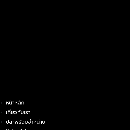
หน้าหลัก
เกี่ยวกับเรา
ปลาพร้อมจำหน่าย