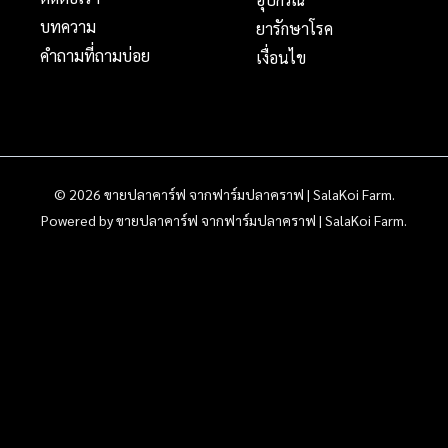
บทความ
ยารักษาโรค
คำถามที่ถามบ่อย
เงื่อนไข
© 2026 ขายปลาคาร์ฟ จากฟาร์มปลาคราฟ | SalaKoi Farm.
Powered by ขายปลาคาร์ฟ จากฟาร์มปลาคราฟ | SalaKoi Farm.