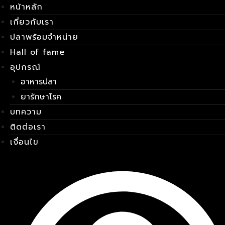
หน้าหลัก
Skip
เมนู
to
เกี่ยวกับเรา
content
ปลาพร้อมจำหน่าย
Hall of fame
อุปกรณ์
อาหารปลา
ยารักษาโรค
บทความ
ติดต่อเรา
เงื่อนไข
E