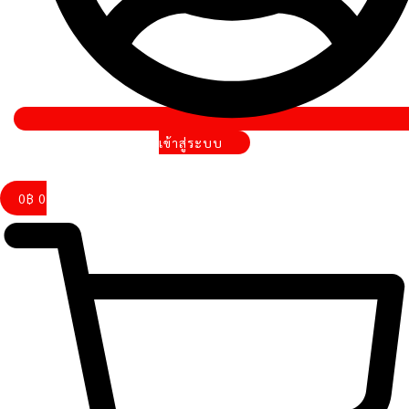
เข้าสู่ระบบ
0
฿
0