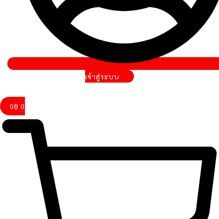
เข้าสู่ระบบ
0
฿
0