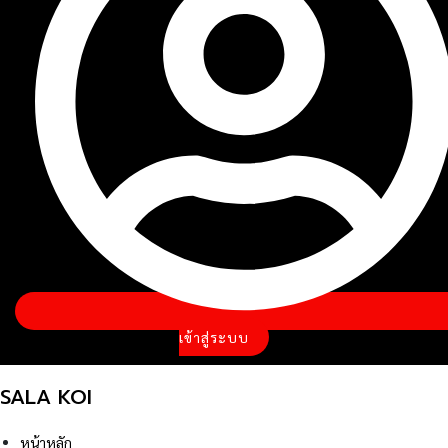
เข้าสู่ระบบ
SALA KOI
หน้าหลัก