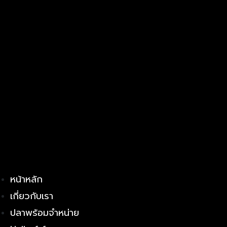
หน้าหลัก
เกี่ยวกับเรา
ปลาพร้อมจำหน่าย