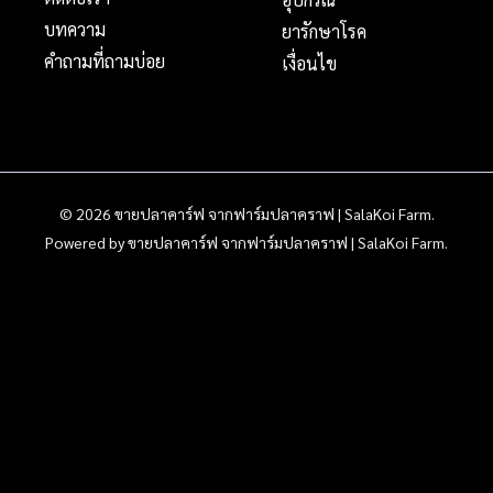
บทความ
ยารักษาโรค
คำถามที่ถามบ่อย
เงื่อนไข
© 2026 ขายปลาคาร์ฟ จากฟาร์มปลาคราฟ | SalaKoi Farm.
Powered by ขายปลาคาร์ฟ จากฟาร์มปลาคราฟ | SalaKoi Farm.