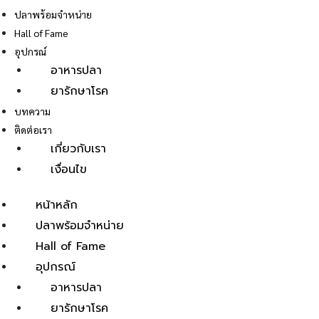
ปลาพร้อมจำหน่าย
Hall of Fame
อุปกรณ์
อาหารปลา
ยารักษาโรค
E
บทความ
ติดต่อเรา
เกี่ยวกับเรา
เงื่อนไข
หน้าหลัก
ปลาพร้อมจำหน่าย
Hall of Fame
อุปกรณ์
อาหารปลา
ยารักษาโรค