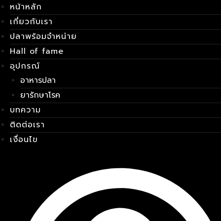
หน้าหลัก
Skip
เมนู
to
เกี่ยวกับเรา
content
ปลาพร้อมจำหน่าย
Hall of fame
อุปกรณ์
อาหารปลา
ยารักษาโรค
บทความ
ติดต่อเรา
เงื่อนไข
E