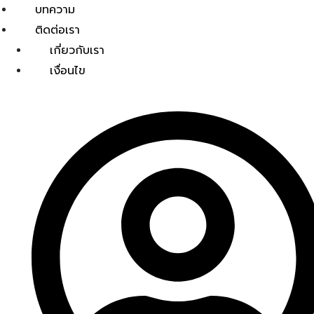
บทความ
ติดต่อเรา
เกี่ยวกับเรา
เงื่อนไข