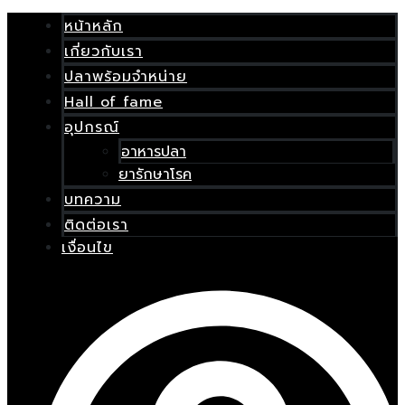
Skip
เมนู
to
หน้าหลัก
content
เกี่ยวกับเรา
E
ปลาพร้อมจำหน่าย
Hall of fame
อุปกรณ์
อาหารปลา
ยารักษาโรค
บทความ
ติดต่อเรา
เงื่อนไข