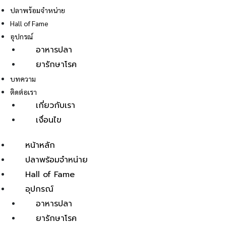
ปลาพร้อมจำหน่าย
Hall of Fame
อุปกรณ์
อาหารปลา
ยารักษาโรค
E
บทความ
ติดต่อเรา
เกี่ยวกับเรา
เงื่อนไข
หน้าหลัก
ปลาพร้อมจำหน่าย
Hall of Fame
อุปกรณ์
อาหารปลา
ยารักษาโรค