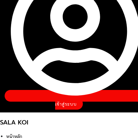
เข้าสู่ระบบ
SALA KOI
หน้าหลัก