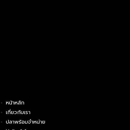
หน้าหลัก
เกี่ยวกับเรา
ปลาพร้อมจำหน่าย