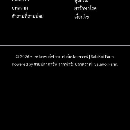
บทความ
ยารักษาโรค
คำถามที่ถามบ่อย
เงื่อนไข
© 2026 ขายปลาคาร์ฟ จากฟาร์มปลาคราฟ | SalaKoi Farm.
Powered by ขายปลาคาร์ฟ จากฟาร์มปลาคราฟ | SalaKoi Farm.