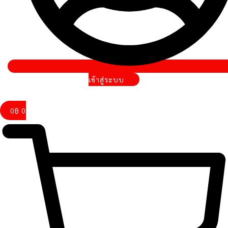
เข้าสู่ระบบ
0
฿
0