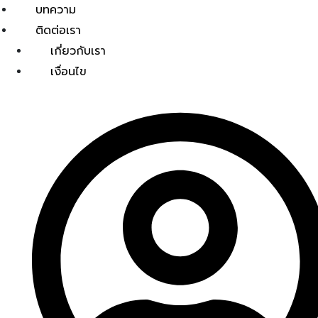
บทความ
ติดต่อเรา
เกี่ยวกับเรา
เงื่อนไข