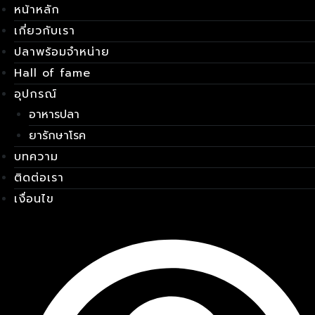
หน้าหลัก
Skip
เมนู
to
เกี่ยวกับเรา
content
ปลาพร้อมจำหน่าย
Hall of fame
อุปกรณ์
อาหารปลา
ยารักษาโรค
บทความ
ติดต่อเรา
เงื่อนไข
E