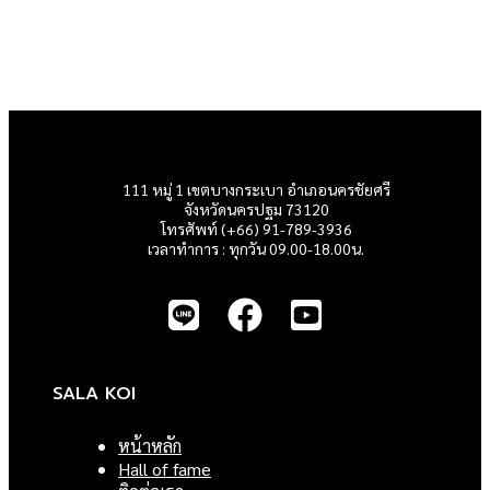
111 หมู่ 1 เขตบางกระเบา อำเภอนครชัยศรี
จังหวัดนครปฐม 73120
โทรศัพท์ (+66) 91-789-3936
เวลาทำการ : ทุกวัน 09.00-18.00น.
SALA KOI
หน้าหลัก
Hall of fame