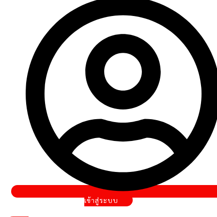
เข้าสู่ระบบ