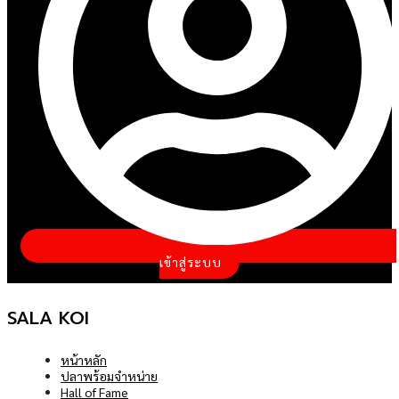
เข้าสู่ระบบ
SALA KOI
หน้าหลัก
ปลาพร้อมจำหน่าย
Hall of Fame