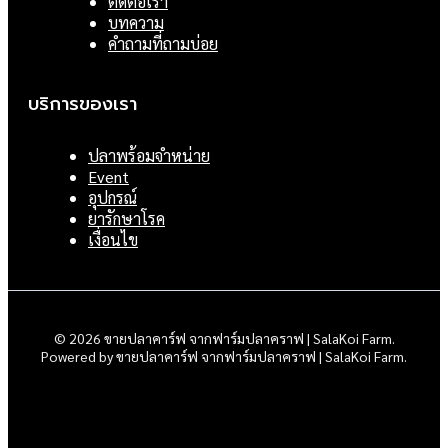
ติดต่อเรา
บทความ
คำถามที่ถามบ่อย
บริการของเรา
ปลาพร้อมจำหน่าย
Event
อุปกรณ์
ยารักษาโรค
เงื่อนไข
© 2026 ขายปลาคาร์ฟ จากฟาร์มปลาคราฟ | SalaKoi Farm.
Powered by ขายปลาคาร์ฟ จากฟาร์มปลาคราฟ | SalaKoi Farm.