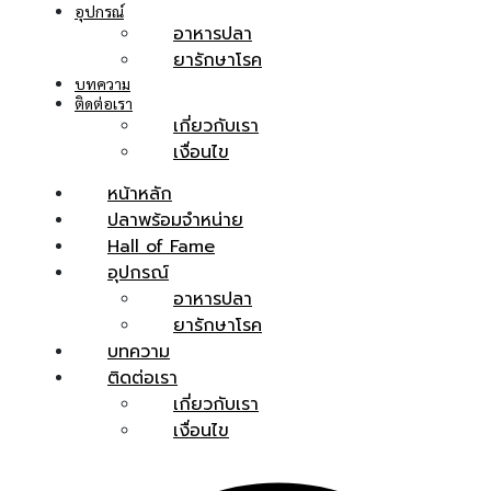
อุปกรณ์
อาหารปลา
ยารักษาโรค
บทความ
ติดต่อเรา
เกี่ยวกับเรา
เงื่อนไข
หน้าหลัก
ปลาพร้อมจำหน่าย
Hall of Fame
อุปกรณ์
อาหารปลา
ยารักษาโรค
บทความ
ติดต่อเรา
เกี่ยวกับเรา
เงื่อนไข