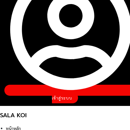
เข้าสู่ระบบ
SALA KOI
หน้าหลัก