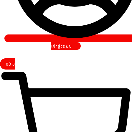
เข้าสู่ระบบ
0
฿
0