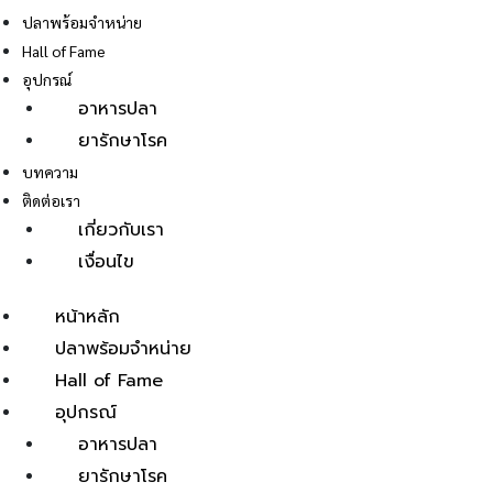
ปลาพร้อมจำหน่าย
Hall of Fame
อุปกรณ์
อาหารปลา
ยารักษาโรค
E
บทความ
ติดต่อเรา
เกี่ยวกับเรา
เงื่อนไข
หน้าหลัก
ปลาพร้อมจำหน่าย
Hall of Fame
อุปกรณ์
อาหารปลา
ยารักษาโรค