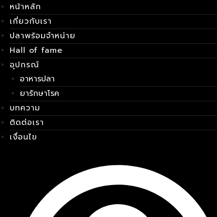
หน้าหลัก
Skip
เมนู
to
เกี่ยวกับเรา
content
ปลาพร้อมจำหน่าย
Hall of fame
อุปกรณ์
อาหารปลา
ยารักษาโรค
บทความ
ติดต่อเรา
เงื่อนไข
E