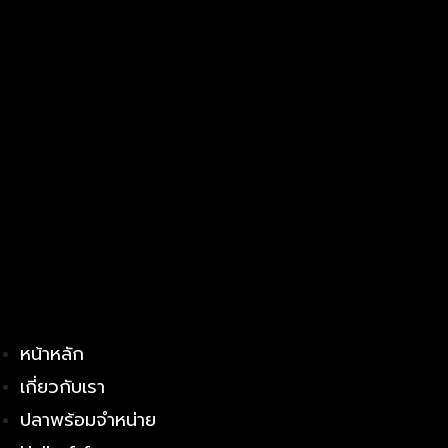
หน้าหลัก
เกี่ยวกับเรา
ปลาพร้อมจำหน่าย