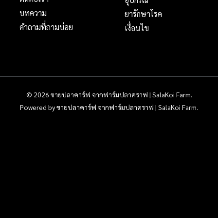
บทความ
ยารักษาโรค
คำถามที่ถามบ่อย
เงื่อนไข
© 2026 ขายปลาคาร์ฟ จากฟาร์มปลาคราฟ | SalaKoi Farm.
Powered by ขายปลาคาร์ฟ จากฟาร์มปลาคราฟ | SalaKoi Farm.