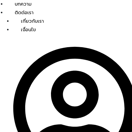
บทความ
ติดต่อเรา
เกี่ยวกับเรา
เงื่อนไข