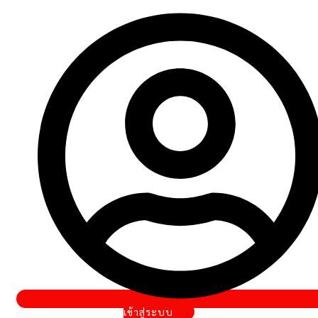
เข้าสู่ระบบ