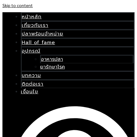
Skip to content
หน้าหลัก
เกี่ยวกับเรา
ปลาพร้อมจำหน่าย
Hall of fame
อุปกรณ์
อาหารปลา
ยารักษาโรค
บทความ
ติดต่อเรา
เงื่อนไข