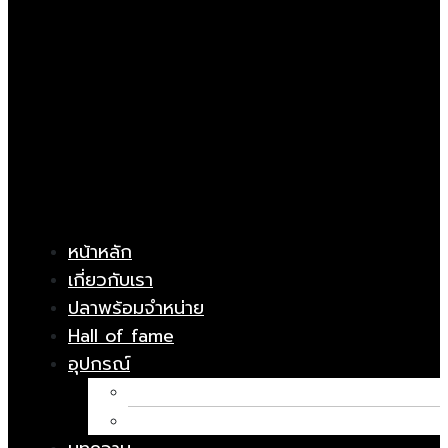
หน้าหลัก
เกี่ยวกับเรา
ปลาพร้อมจำหน่าย
Hall of fame
อุปกรณ์
อาหารปลา
ยารักษาโรค