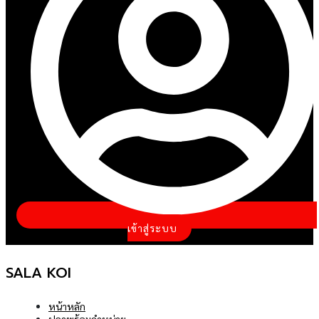
เข้าสู่ระบบ
SALA KOI
หน้าหลัก