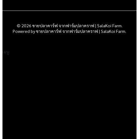
© 2026 ขายปลาคาร์ฟ จากฟาร์มปลาคราฟ | SalaKoi Farm.
Powered by ขายปลาคาร์ฟ จากฟาร์มปลาคราฟ | SalaKoi Farm.
เมนู