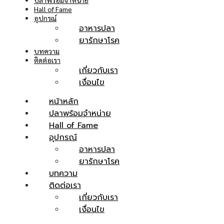
ปลาพร้อมจำหน่าย
Hall of Fame
อุปกรณ์
อาหารปลา
ยารักษาโรค
บทความ
ติดต่อเรา
เกี่ยวกับเรา
เงื่อนไข
หน้าหลัก
ปลาพร้อมจำหน่าย
Hall of Fame
อุปกรณ์
อาหารปลา
ยารักษาโรค
บทความ
ติดต่อเรา
เกี่ยวกับเรา
เงื่อนไข