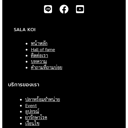
SALA KOI
หน้าหลัก
Hall of fame
ติดต่อเรา
บทความ
คำถามที่ถามบ่อย
บริการของเรา
ปลาพร้อมจำหน่าย
Event
อุปกรณ์
ยารักษาโรค
เงื่อนไข