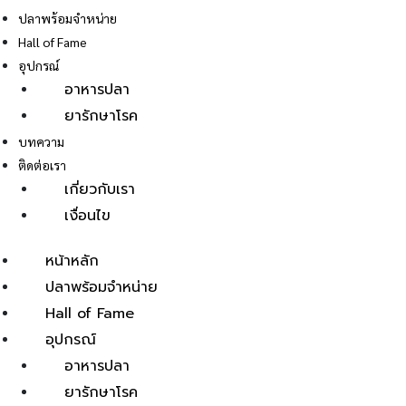
ปลาพร้อมจำหน่าย
Hall of Fame
อุปกรณ์
อาหารปลา
ยารักษาโรค
E
บทความ
ติดต่อเรา
เกี่ยวกับเรา
เงื่อนไข
หน้าหลัก
ปลาพร้อมจำหน่าย
Hall of Fame
อุปกรณ์
อาหารปลา
ยารักษาโรค