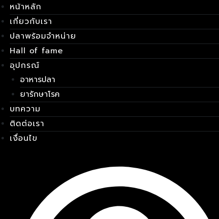
หน้าหลัก
Skip
เมนู
to
เกี่ยวกับเรา
content
ปลาพร้อมจำหน่าย
Hall of fame
อุปกรณ์
อาหารปลา
ยารักษาโรค
บทความ
ติดต่อเรา
เงื่อนไข
E