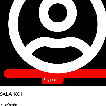
เข้าสู่ระบบ
SALA KOI
หน้าหลัก