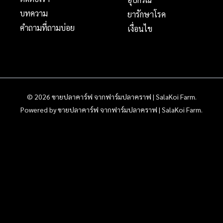
บทความ
ยารักษาโรค
คำถามที่ถามบ่อย
เงื่อนไข
© 2026 ขายปลาคาร์ฟ จากฟาร์มปลาคราฟ | SalaKoi Farm.
Powered by ขายปลาคาร์ฟ จากฟาร์มปลาคราฟ | SalaKoi Farm.