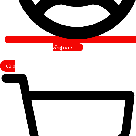
เข้าสู่ระบบ
0
฿
0