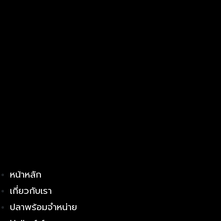
หน้าหลัก
เกี่ยวกับเรา
ปลาพร้อมจำหน่าย