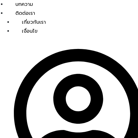
บทความ
ติดต่อเรา
เกี่ยวกับเรา
เงื่อนไข