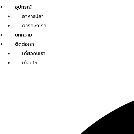
อุปกรณ์
อาหารปลา
ยารักษาโรค
บทความ
ติดต่อเรา
เกี่ยวกับเรา
เงื่อนไข