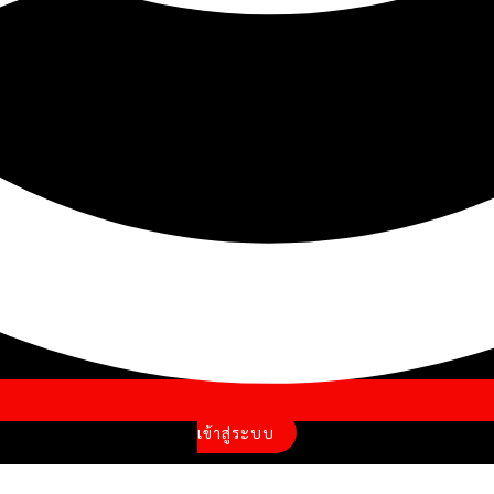
เข้าสู่ระบบ