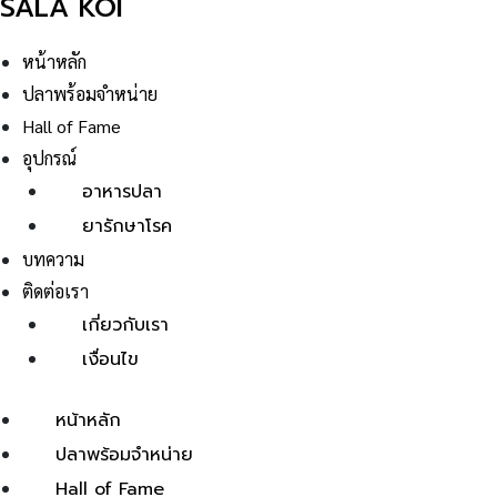
SALA KOI
หน้าหลัก
ปลาพร้อมจำหน่าย
Hall of Fame
อุปกรณ์
อาหารปลา
ยารักษาโรค
บทความ
ติดต่อเรา
เกี่ยวกับเรา
เงื่อนไข
หน้าหลัก
ปลาพร้อมจำหน่าย
Hall of Fame