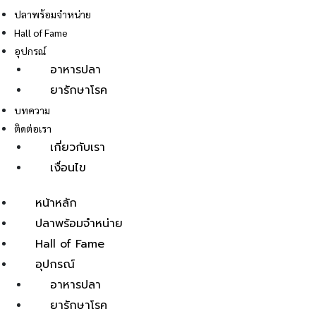
ปลาพร้อมจำหน่าย
Hall of Fame
อุปกรณ์
อาหารปลา
ยารักษาโรค
E
บทความ
ติดต่อเรา
เกี่ยวกับเรา
เงื่อนไข
หน้าหลัก
ปลาพร้อมจำหน่าย
Hall of Fame
อุปกรณ์
อาหารปลา
ยารักษาโรค