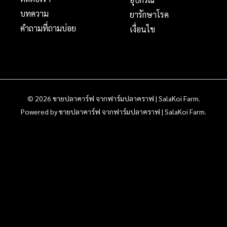
บทความ
ยารักษาโรค
คำถามที่ถามบ่อย
เงื่อนไข
© 2026 ขายปลาคาร์ฟ จากฟาร์มปลาคราฟ | SalaKoi Farm.
Powered by ขายปลาคาร์ฟ จากฟาร์มปลาคราฟ | SalaKoi Farm.