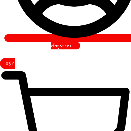
เข้าสู่ระบบ
0
฿
0