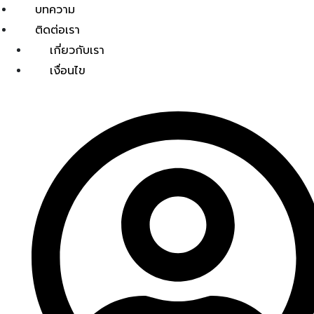
บทความ
ติดต่อเรา
เกี่ยวกับเรา
เงื่อนไข