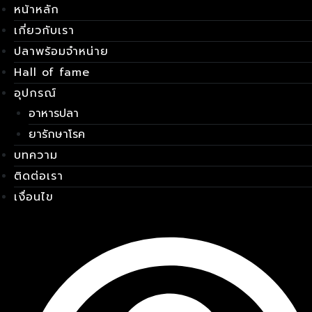
หน้าหลัก
Skip
เมนู
to
เกี่ยวกับเรา
content
ปลาพร้อมจำหน่าย
Hall of fame
อุปกรณ์
อาหารปลา
ยารักษาโรค
บทความ
ติดต่อเรา
เงื่อนไข
E