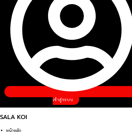
เข้าสู่ระบบ
SALA KOI
หน้าหลัก