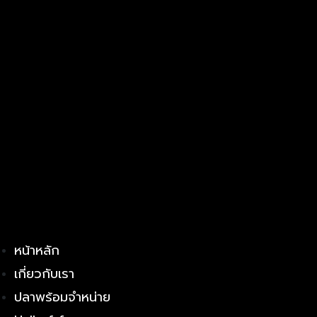
หน้าหลัก
เกี่ยวกับเรา
ปลาพร้อมจำหน่าย