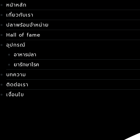
Skip
เมนู
หน้าหลัก
to
เกี่ยวกับเรา
content
ปลาพร้อมจำหน่าย
Hall of fame
อุปกรณ์
อาหารปลา
ยารักษาโรค
บทความ
ติดต่อเรา
เงื่อนไข