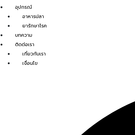
อุปกรณ์
อาหารปลา
ยารักษาโรค
บทความ
ติดต่อเรา
เกี่ยวกับเรา
เงื่อนไข