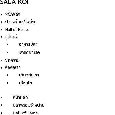
SALA KOI
หน้าหลัก
ปลาพร้อมจำหน่าย
Hall of Fame
อุปกรณ์
อาหารปลา
ยารักษาโรค
บทความ
ติดต่อเรา
เกี่ยวกับเรา
เงื่อนไข
หน้าหลัก
ปลาพร้อมจำหน่าย
Hall of Fame