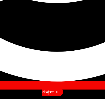
เข้าสู่ระบบ