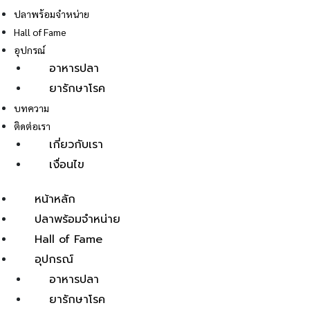
ปลาพร้อมจำหน่าย
Hall of Fame
อุปกรณ์
อาหารปลา
ยารักษาโรค
E
บทความ
ติดต่อเรา
เกี่ยวกับเรา
เงื่อนไข
หน้าหลัก
ปลาพร้อมจำหน่าย
Hall of Fame
อุปกรณ์
อาหารปลา
ยารักษาโรค