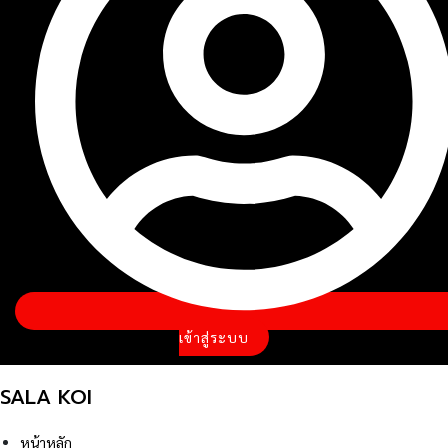
เข้าสู่ระบบ
SALA KOI
หน้าหลัก