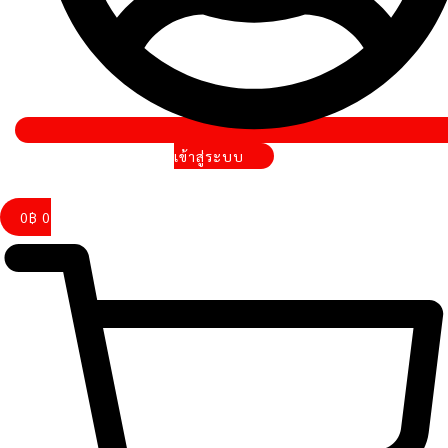
เข้าสู่ระบบ
0
฿
0