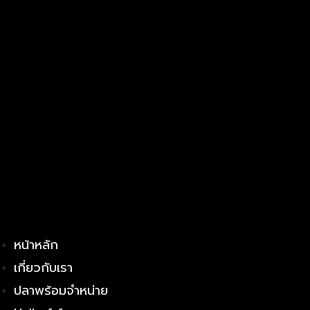
หน้าหลัก
เกี่ยวกับเรา
ปลาพร้อมจำหน่าย