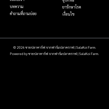
บทความ
ยารักษาโรค
คำถามที่ถามบ่อย
เงื่อนไข
© 2026 ขายปลาคาร์ฟ จากฟาร์มปลาคราฟ | SalaKoi Farm.
Powered by ขายปลาคาร์ฟ จากฟาร์มปลาคราฟ | SalaKoi Farm.