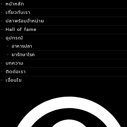
หน้าหลัก
Skip
เมนู
to
เกี่ยวกับเรา
content
ปลาพร้อมจำหน่าย
Hall of fame
อุปกรณ์
อาหารปลา
ยารักษาโรค
บทความ
ติดต่อเรา
เงื่อนไข
E