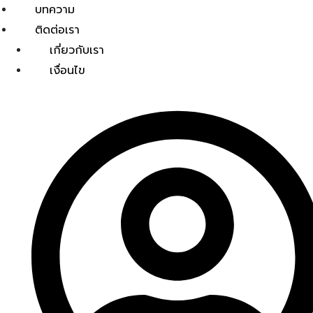
บทความ
ติดต่อเรา
เกี่ยวกับเรา
เงื่อนไข