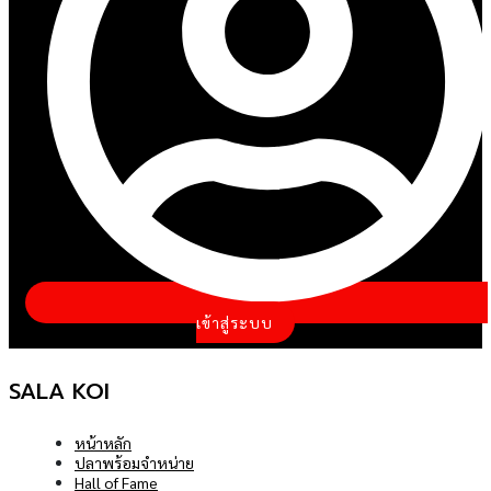
เข้าสู่ระบบ
SALA KOI
หน้าหลัก
ปลาพร้อมจำหน่าย
Hall of Fame