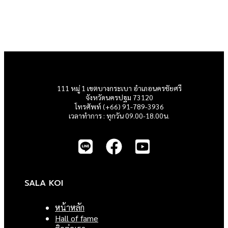
111 หมู่ 1 เขตบางกระเบา อำเภอนครชัยศรี
จังหวัดนครปฐม 73120
โทรศัพท์ (+66) 91-789-3936
เวลาทำการ : ทุกวัน 09.00-18.00น.
SALA KOI
หน้าหลัก
Hall of fame