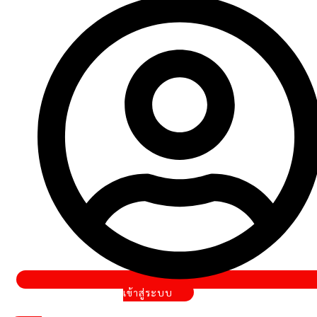
เข้าสู่ระบบ