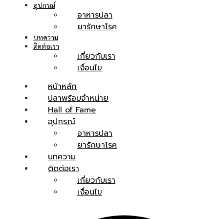
อุปกรณ์
อาหารปลา
ยารักษาโรค
บทความ
ติดต่อเรา
เกี่ยวกับเรา
เงื่อนไข
หน้าหลัก
ปลาพร้อมจำหน่าย
Hall of Fame
อุปกรณ์
อาหารปลา
ยารักษาโรค
บทความ
ติดต่อเรา
เกี่ยวกับเรา
เงื่อนไข