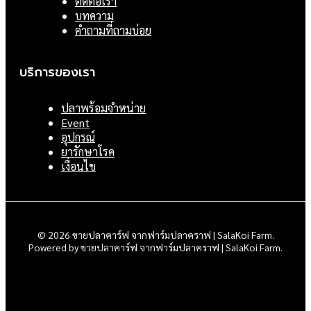
ติดต่อเรา
บทความ
คำถามที่ถามบ่อย
บริการของเรา
ปลาพร้อมจำหน่าย
Event
อุปกรณ์
ยารักษาโรค
เงื่อนไข
© 2026 ขายปลาคาร์ฟ จากฟาร์มปลาคราฟ | SalaKoi Farm.
Powered by ขายปลาคาร์ฟ จากฟาร์มปลาคราฟ | SalaKoi Farm.