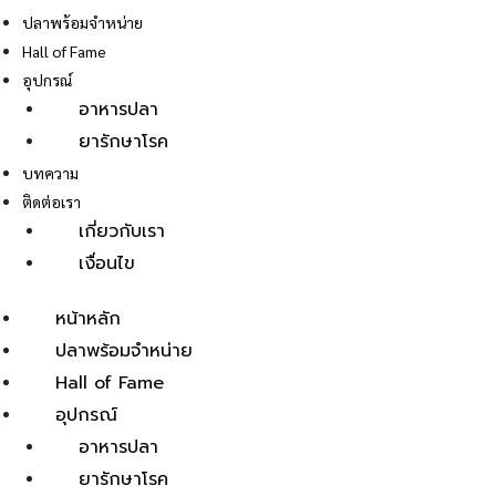
ปลาพร้อมจำหน่าย
Hall of Fame
อุปกรณ์
อาหารปลา
ยารักษาโรค
E
บทความ
ติดต่อเรา
เกี่ยวกับเรา
เงื่อนไข
หน้าหลัก
ปลาพร้อมจำหน่าย
Hall of Fame
อุปกรณ์
อาหารปลา
ยารักษาโรค