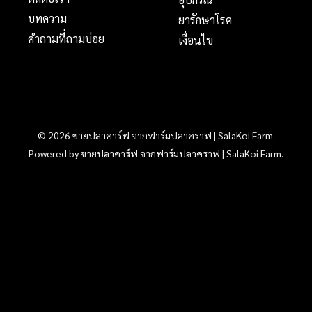
บทความ
ยารักษาโรค
คำถามที่ถามบ่อย
เงื่อนไข
© 2026 ขายปลาคาร์ฟ จากฟาร์มปลาคราฟ | SalaKoi Farm.
Powered by ขายปลาคาร์ฟ จากฟาร์มปลาคราฟ | SalaKoi Farm.