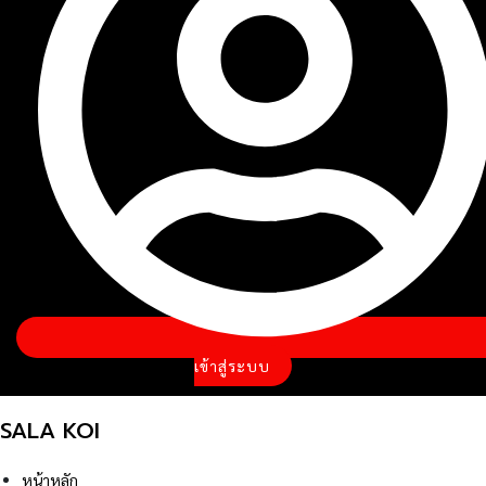
เข้าสู่ระบบ
SALA KOI
หน้าหลัก