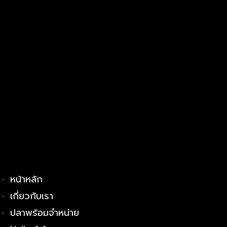
หน้าหลัก
เกี่ยวกับเรา
ปลาพร้อมจำหน่าย