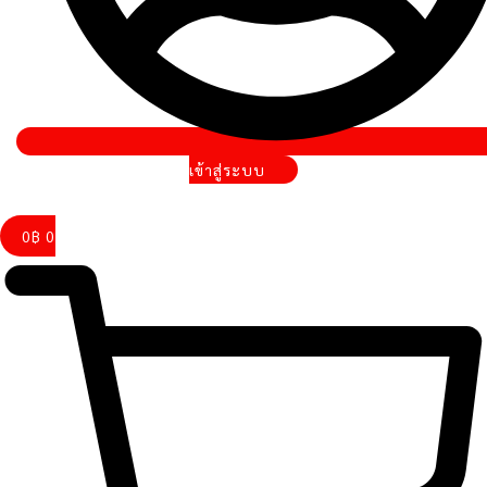
เข้าสู่ระบบ
0
฿
0