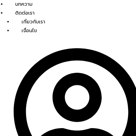
บทความ
ติดต่อเรา
เกี่ยวกับเรา
เงื่อนไข