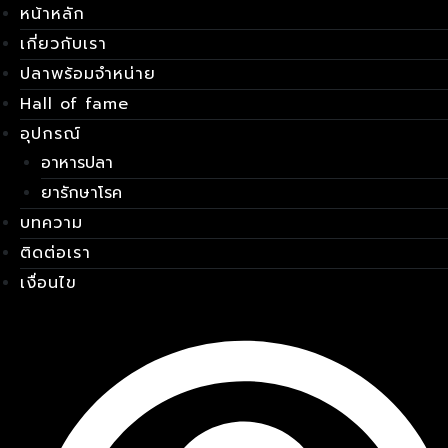
หน้าหลัก
Skip
เมนู
to
เกี่ยวกับเรา
content
ปลาพร้อมจำหน่าย
Hall of fame
อุปกรณ์
อาหารปลา
ยารักษาโรค
บทความ
ติดต่อเรา
เงื่อนไข
E