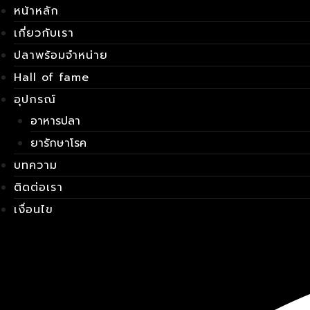
Skip
เมนู
หน้าหลัก
to
เกี่ยวกับเรา
content
ปลาพร้อมจำหน่าย
Hall of fame
อุปกรณ์
อาหารปลา
ยารักษาโรค
บทความ
ติดต่อเรา
เงื่อนไข