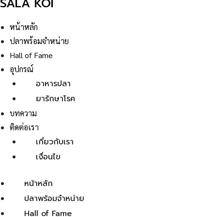
SALA KOI
หน้าหลัก
ปลาพร้อมจำหน่าย
Hall of Fame
อุปกรณ์
อาหารปลา
ยารักษาโรค
บทความ
ติดต่อเรา
เกี่ยวกับเรา
เงื่อนไข
หน้าหลัก
ปลาพร้อมจำหน่าย
Hall of Fame