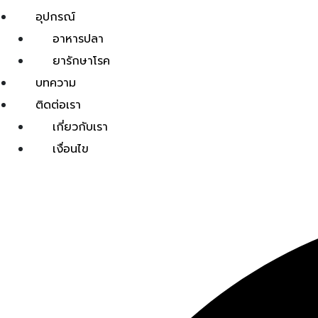
อุปกรณ์
อาหารปลา
ยารักษาโรค
บทความ
ติดต่อเรา
เกี่ยวกับเรา
เงื่อนไข