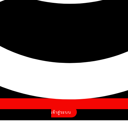
เข้าสู่ระบบ