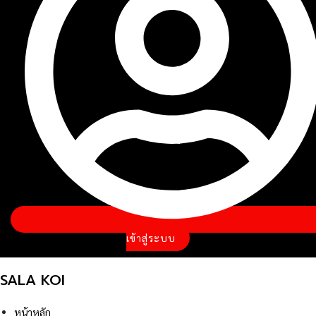
เข้าสู่ระบบ
SALA KOI
หน้าหลัก