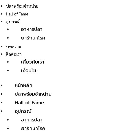
ปลาพร้อมจำหน่าย
Hall of Fame
อุปกรณ์
อาหารปลา
ยารักษาโรค
E
บทความ
ติดต่อเรา
เกี่ยวกับเรา
เงื่อนไข
หน้าหลัก
ปลาพร้อมจำหน่าย
Hall of Fame
อุปกรณ์
อาหารปลา
ยารักษาโรค