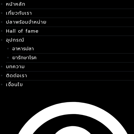
หน้าหลัก
Skip
เมนู
to
เกี่ยวกับเรา
content
ปลาพร้อมจำหน่าย
Hall of fame
อุปกรณ์
อาหารปลา
ยารักษาโรค
บทความ
ติดต่อเรา
เงื่อนไข
E