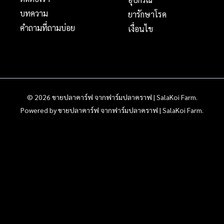
บทความ
ยารักษาโรค
คำถามที่ถามบ่อย
เงื่อนไข
© 2026 ขายปลาคาร์ฟ จากฟาร์มปลาคราฟ | SalaKoi Farm.
Powered by ขายปลาคาร์ฟ จากฟาร์มปลาคราฟ | SalaKoi Farm.