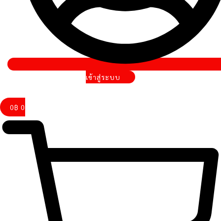
เข้าสู่ระบบ
0
฿
0