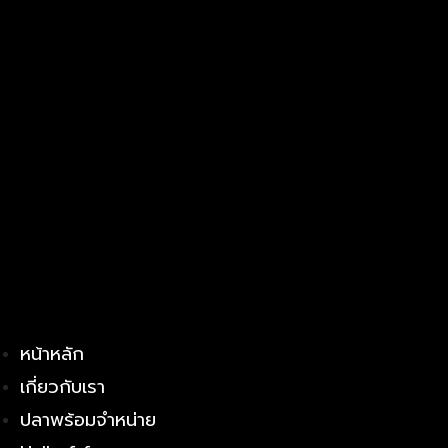
หน้าหลัก
เกี่ยวกับเรา
ปลาพร้อมจำหน่าย