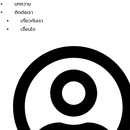
บทความ
ติดต่อเรา
เกี่ยวกับเรา
เงื่อนไข