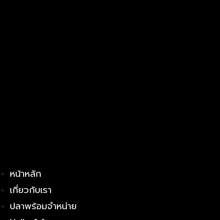
หน้าหลัก
เกี่ยวกับเรา
ปลาพร้อมจำหน่าย