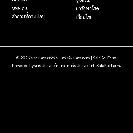
บทความ
ยารักษาโรค
คำถามที่ถามบ่อย
เงื่อนไข
© 2026 ขายปลาคาร์ฟ จากฟาร์มปลาคราฟ | SalaKoi Farm.
Powered by ขายปลาคาร์ฟ จากฟาร์มปลาคราฟ | SalaKoi Farm.