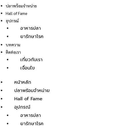
ปลาพร้อมจำหน่าย
Hall of Fame
อุปกรณ์
อาหารปลา
ยารักษาโรค
E
บทความ
ติดต่อเรา
เกี่ยวกับเรา
เงื่อนไข
หน้าหลัก
ปลาพร้อมจำหน่าย
Hall of Fame
อุปกรณ์
อาหารปลา
ยารักษาโรค