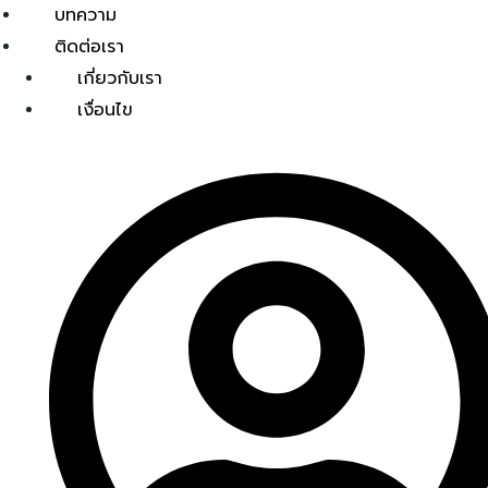
บทความ
ติดต่อเรา
เกี่ยวกับเรา
เงื่อนไข