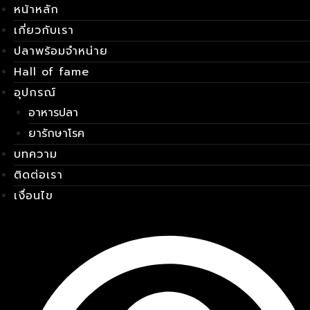
หน้าหลัก
Skip
เมนู
to
เกี่ยวกับเรา
content
ปลาพร้อมจำหน่าย
Hall of fame
อุปกรณ์
อาหารปลา
ยารักษาโรค
บทความ
ติดต่อเรา
เงื่อนไข
E