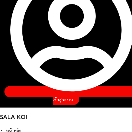
เข้าสู่ระบบ
SALA KOI
หน้าหลัก