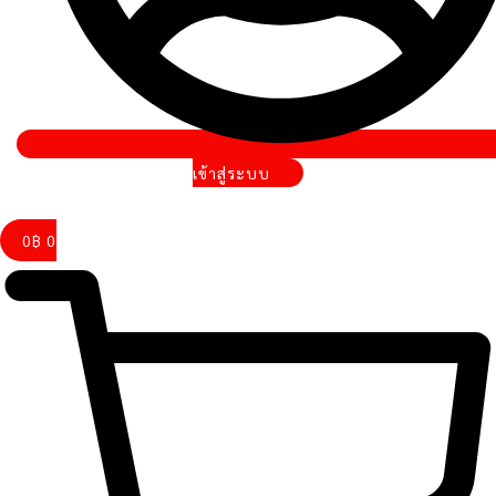
เข้าสู่ระบบ
0
฿
0