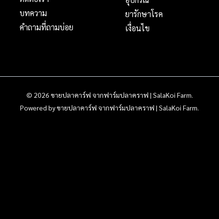
บทความ
ยารักษาโรค
คำถามที่ถามบ่อย
เงื่อนไข
© 2026 ขายปลาคาร์ฟ จากฟาร์มปลาคราฟ | SalaKoi Farm.
Powered by ขายปลาคาร์ฟ จากฟาร์มปลาคราฟ | SalaKoi Farm.