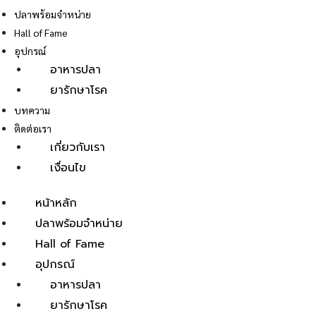
ปลาพร้อมจำหน่าย
Hall of Fame
อุปกรณ์
อาหารปลา
ยารักษาโรค
E
บทความ
ติดต่อเรา
เกี่ยวกับเรา
เงื่อนไข
หน้าหลัก
ปลาพร้อมจำหน่าย
Hall of Fame
อุปกรณ์
อาหารปลา
ยารักษาโรค