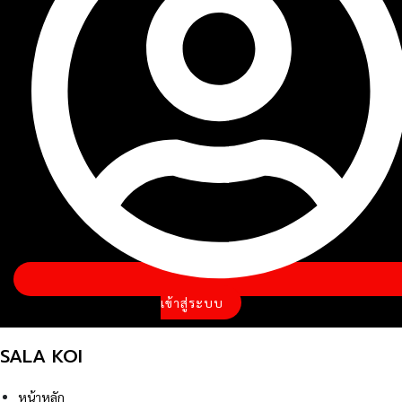
เข้าสู่ระบบ
SALA KOI
หน้าหลัก