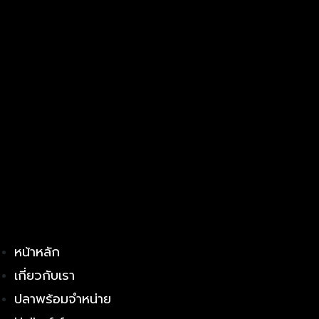
หน้าหลัก
เกี่ยวกับเรา
ปลาพร้อมจำหน่าย