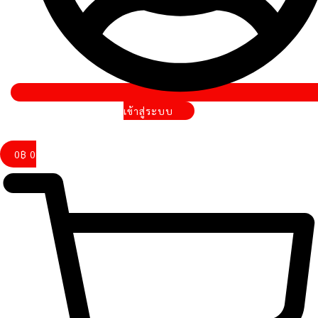
เข้าสู่ระบบ
0
฿
0