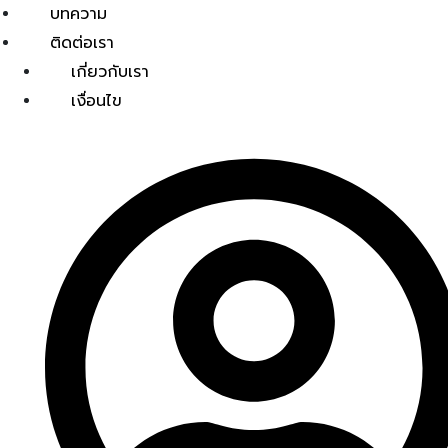
บทความ
ติดต่อเรา
เกี่ยวกับเรา
เงื่อนไข