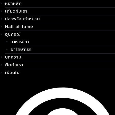
หน้าหลัก
Skip
เมนู
to
เกี่ยวกับเรา
content
ปลาพร้อมจำหน่าย
Hall of fame
อุปกรณ์
อาหารปลา
ยารักษาโรค
บทความ
ติดต่อเรา
เงื่อนไข
E