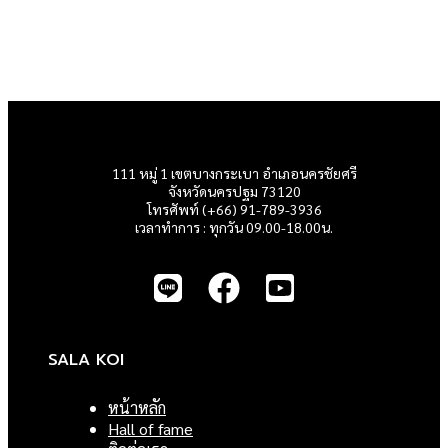
111 หมู่ 1 เขตบางกระเบา อำเภอนครชัยศรี
จังหวัดนครปฐม 73120
โทรศัพท์ (+66) 91-789-3936
เวลาทำการ : ทุกวัน 09.00-18.00น.
SALA KOI
หน้าหลัก
Hall of fame