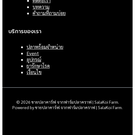
ติดต่อเรา
บทความ
คำถามที่ถามบ่อย
บริการของเรา
ปลาพร้อมจำหน่าย
Event
อุปกรณ์
ยารักษาโรค
เงื่อนไข
© 2026 ขายปลาคาร์ฟ จากฟาร์มปลาคราฟ | SalaKoi Farm.
Powered by ขายปลาคาร์ฟ จากฟาร์มปลาคราฟ | SalaKoi Farm.