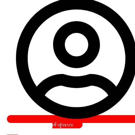
เข้าสู่ระบบ