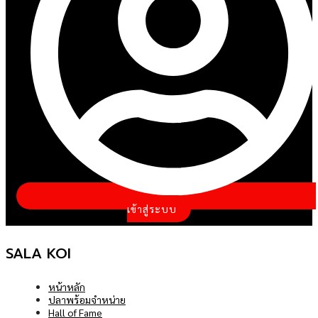
เข้าสู่ระบบ
SALA KOI
หน้าหลัก
ปลาพร้อมจำหน่าย
Hall of Fame