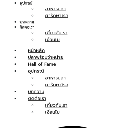
อุปกรณ์
อาหารปลา
ยารักษาโรค
บทความ
ติดต่อเรา
เกี่ยวกับเรา
เงื่อนไข
หน้าหลัก
ปลาพร้อมจำหน่าย
Hall of Fame
อุปกรณ์
อาหารปลา
ยารักษาโรค
บทความ
ติดต่อเรา
เกี่ยวกับเรา
เงื่อนไข