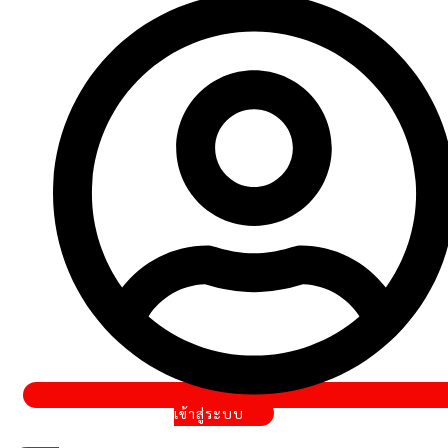
เข้าสู่ระบบ