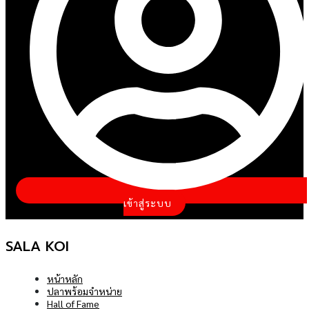
เข้าสู่ระบบ
SALA KOI
หน้าหลัก
ปลาพร้อมจำหน่าย
Hall of Fame