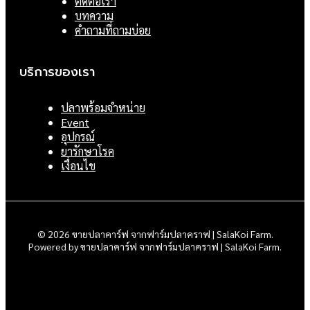
ติดต่อเรา
บทความ
คำถามที่ถามบ่อย
บริการของเรา
ปลาพร้อมจำหน่าย
Event
อุปกรณ์
ยารักษาโรค
เงื่อนไข
© 2026 ขายปลาคาร์ฟ จากฟาร์มปลาคราฟ | SalaKoi Farm.
Powered by ขายปลาคาร์ฟ จากฟาร์มปลาคราฟ | SalaKoi Farm.