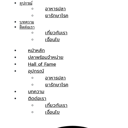
อุปกรณ์
อาหารปลา
ยารักษาโรค
บทความ
ติดต่อเรา
เกี่ยวกับเรา
เงื่อนไข
หน้าหลัก
ปลาพร้อมจำหน่าย
Hall of Fame
อุปกรณ์
อาหารปลา
ยารักษาโรค
บทความ
ติดต่อเรา
เกี่ยวกับเรา
เงื่อนไข