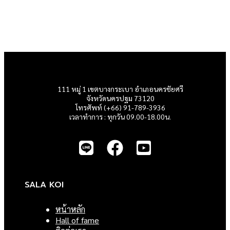
111 หมู่ 1 เขตบางกระเบา อำเภอนครชัยศรี
จังหวัดนครปฐม 73120
โทรศัพท์ (+66) 91-789-3936
เวลาทำการ : ทุกวัน 09.00-18.00น.
SALA KOI
หน้าหลัก
Hall of fame