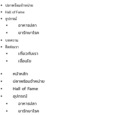
ปลาพร้อมจำหน่าย
Hall of Fame
อุปกรณ์
อาหารปลา
ยารักษาโรค
E
บทความ
ติดต่อเรา
เกี่ยวกับเรา
เงื่อนไข
หน้าหลัก
ปลาพร้อมจำหน่าย
Hall of Fame
อุปกรณ์
อาหารปลา
ยารักษาโรค