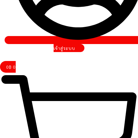
เข้าสู่ระบบ
0
฿
0