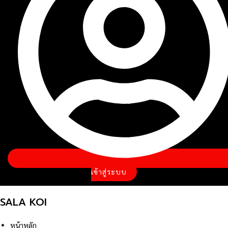
เข้าสู่ระบบ
SALA KOI
หน้าหลัก