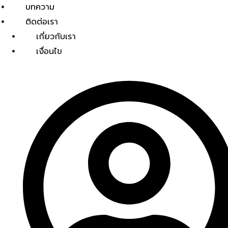
บทความ
ติดต่อเรา
เกี่ยวกับเรา
เงื่อนไข