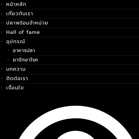
หน้าหลัก
Skip
เมนู
to
เกี่ยวกับเรา
content
ปลาพร้อมจำหน่าย
Hall of fame
อุปกรณ์
อาหารปลา
ยารักษาโรค
บทความ
ติดต่อเรา
เงื่อนไข
E