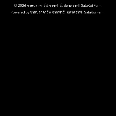
© 2026 ขายปลาคาร์ฟ จากฟาร์มปลาคราฟ | SalaKoi Farm.
Powered by ขายปลาคาร์ฟ จากฟาร์มปลาคราฟ | SalaKoi Farm.