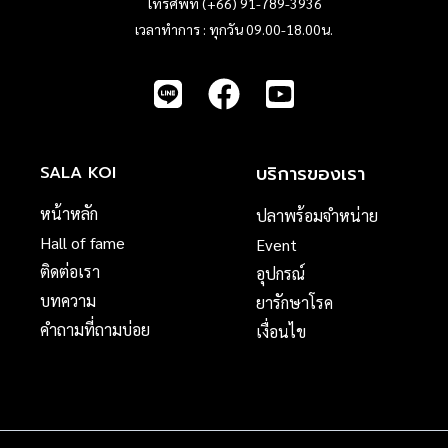
โทรศัพท์ (+66) 91-789-3936
เวลาทำการ : ทุกวัน 09.00-18.00น.
บริการของเรา
SALA KOI
หน้าหลัก
ปลาพร้อมจำหน่าย
Hall of fame
Event
ติดต่อเรา
อุปกรณ์
บทความ
ยารักษาโรค
คำถามที่ถามบ่อย
เงื่อนไข