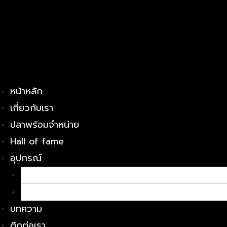
หน้าหลัก
เกี่ยวกับเรา
ปลาพร้อมจำหน่าย
Hall of fame
อุปกรณ์
อาหารปลา
ยารักษาโรค
บทความ
ติดต่อเรา