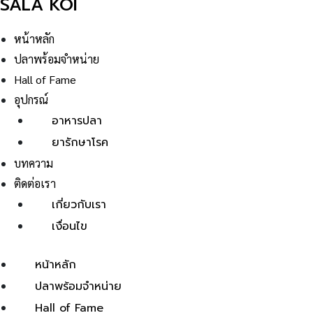
SALA KOI
หน้าหลัก
ปลาพร้อมจำหน่าย
Hall of Fame
อุปกรณ์
อาหารปลา
ยารักษาโรค
บทความ
ติดต่อเรา
เกี่ยวกับเรา
เงื่อนไข
หน้าหลัก
ปลาพร้อมจำหน่าย
Hall of Fame