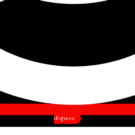
เข้าสู่ระบบ