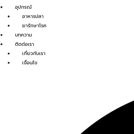
อุปกรณ์
อาหารปลา
ยารักษาโรค
บทความ
ติดต่อเรา
เกี่ยวกับเรา
เงื่อนไข