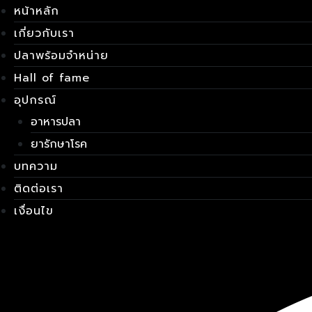
Skip
เมนู
หน้าหลัก
to
เกี่ยวกับเรา
content
ปลาพร้อมจำหน่าย
Hall of fame
อุปกรณ์
อาหารปลา
ยารักษาโรค
บทความ
ติดต่อเรา
เงื่อนไข