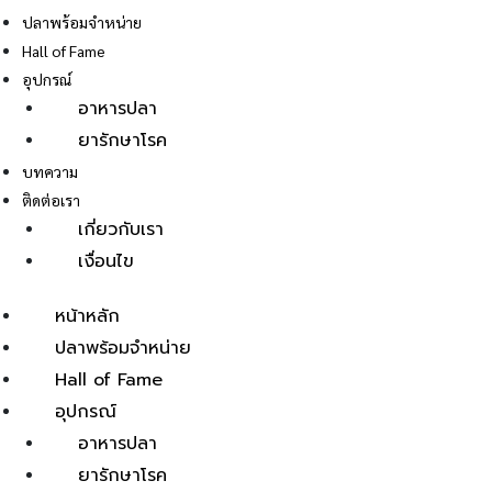
ปลาพร้อมจำหน่าย
Hall of Fame
อุปกรณ์
อาหารปลา
ยารักษาโรค
E
บทความ
ติดต่อเรา
เกี่ยวกับเรา
เงื่อนไข
หน้าหลัก
ปลาพร้อมจำหน่าย
Hall of Fame
อุปกรณ์
อาหารปลา
ยารักษาโรค