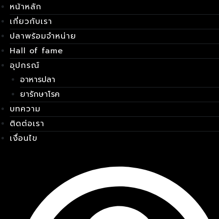
หน้าหลัก
Skip
เมนู
to
เกี่ยวกับเรา
content
ปลาพร้อมจำหน่าย
Hall of fame
อุปกรณ์
อาหารปลา
ยารักษาโรค
บทความ
ติดต่อเรา
เงื่อนไข
E