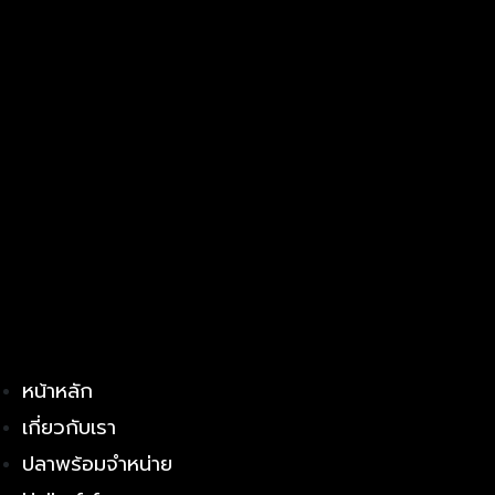
หน้าหลัก
เกี่ยวกับเรา
ปลาพร้อมจำหน่าย