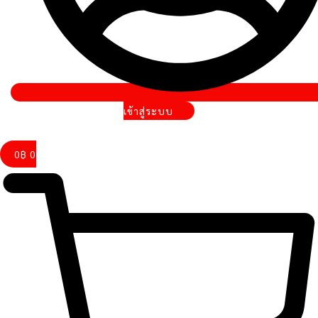
เข้าสู่ระบบ
0
฿
0