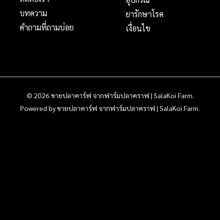
บทความ
ยารักษาโรค
คำถามที่ถามบ่อย
เงื่อนไข
© 2026 ขายปลาคาร์ฟ จากฟาร์มปลาคราฟ | SalaKoi Farm.
Powered by ขายปลาคาร์ฟ จากฟาร์มปลาคราฟ | SalaKoi Farm.