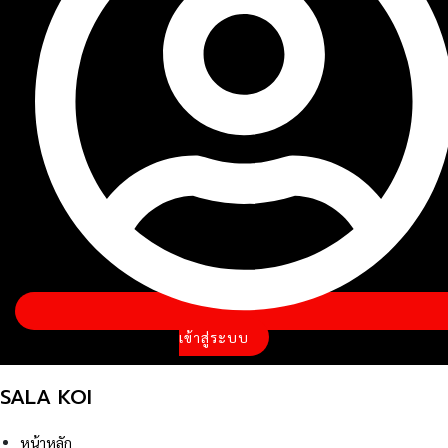
เข้าสู่ระบบ
SALA KOI
หน้าหลัก