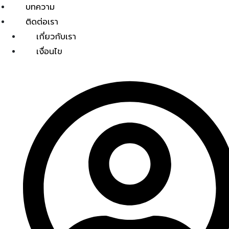
บทความ
ติดต่อเรา
เกี่ยวกับเรา
เงื่อนไข