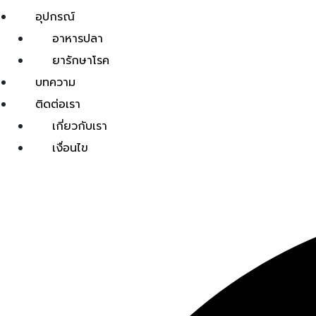
อุปกรณ์
อาหารปลา
ยารักษาโรค
บทความ
ติดต่อเรา
เกี่ยวกับเรา
เงื่อนไข