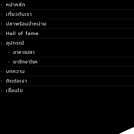
Skip
เมนู
หน้าหลัก
to
เกี่ยวกับเรา
content
ปลาพร้อมจำหน่าย
Hall of fame
อุปกรณ์
อาหารปลา
ยารักษาโรค
บทความ
ติดต่อเรา
เงื่อนไข