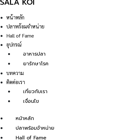
SALA KOI
หน้าหลัก
ปลาพร้อมจำหน่าย
Hall of Fame
อุปกรณ์
อาหารปลา
ยารักษาโรค
บทความ
ติดต่อเรา
เกี่ยวกับเรา
เงื่อนไข
หน้าหลัก
ปลาพร้อมจำหน่าย
Hall of Fame