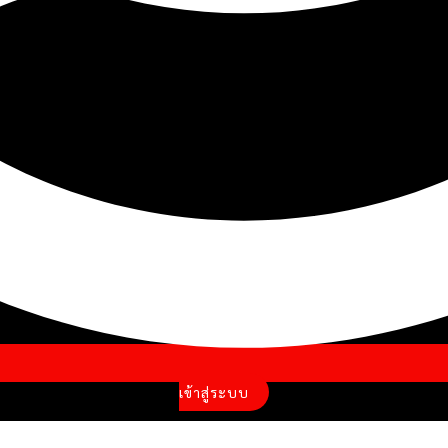
เข้าสู่ระบบ