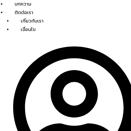
บทความ
ติดต่อเรา
เกี่ยวกับเรา
เงื่อนไข