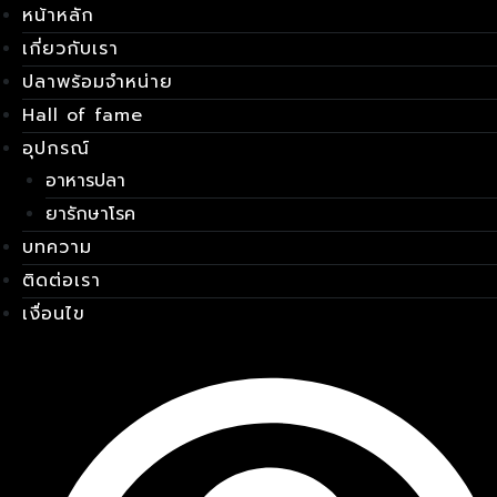
หน้าหลัก
Skip
เมนู
to
เกี่ยวกับเรา
content
ปลาพร้อมจำหน่าย
Hall of fame
อุปกรณ์
อาหารปลา
ยารักษาโรค
บทความ
ติดต่อเรา
เงื่อนไข
E