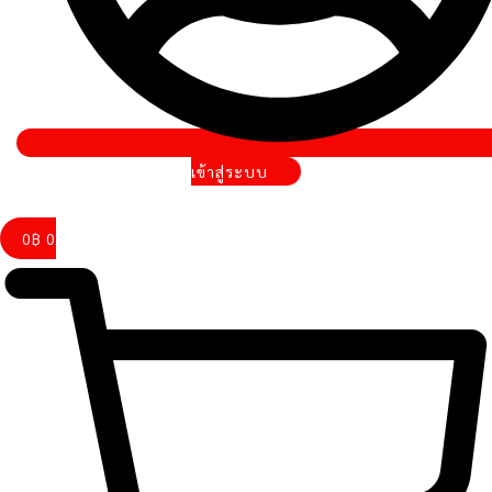
เข้าสู่ระบบ
0
฿
0