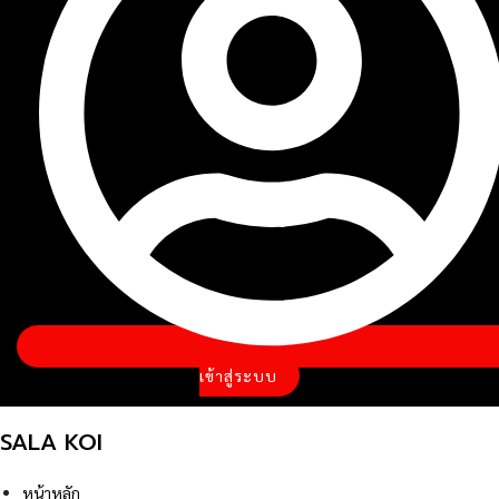
เข้าสู่ระบบ
SALA KOI
หน้าหลัก