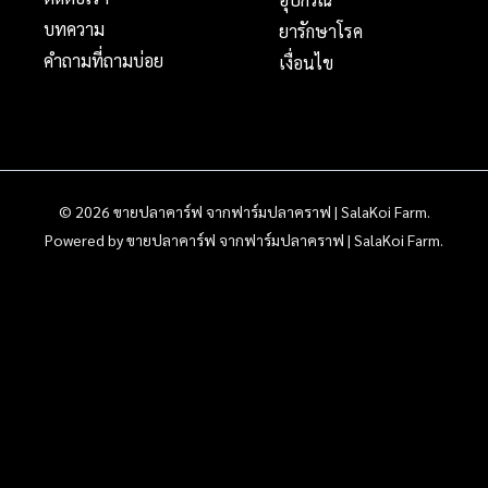
บทความ
ยารักษาโรค
คำถามที่ถามบ่อย
เงื่อนไข
© 2026 ขายปลาคาร์ฟ จากฟาร์มปลาคราฟ | SalaKoi Farm.
Powered by ขายปลาคาร์ฟ จากฟาร์มปลาคราฟ | SalaKoi Farm.