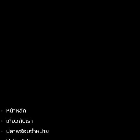
หน้าหลัก
เกี่ยวกับเรา
ปลาพร้อมจำหน่าย