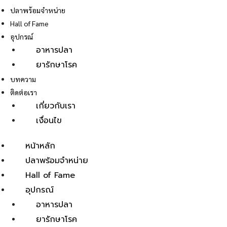
ปลาพร้อมจำหน่าย
Hall of Fame
อุปกรณ์
อาหารปลา
ยารักษาโรค
E
บทความ
ติดต่อเรา
เกี่ยวกับเรา
เงื่อนไข
หน้าหลัก
ปลาพร้อมจำหน่าย
Hall of Fame
อุปกรณ์
อาหารปลา
ยารักษาโรค