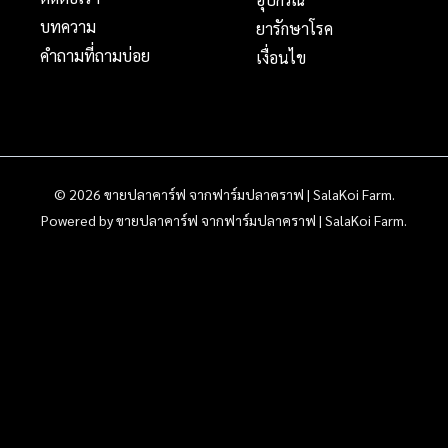
บทความ
ยารักษาโรค
คำถามที่ถามบ่อย
เงื่อนไข
© 2026 ขายปลาคาร์ฟ จากฟาร์มปลาคราฟ | SalaKoi Farm.
Powered by ขายปลาคาร์ฟ จากฟาร์มปลาคราฟ | SalaKoi Farm.