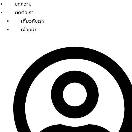
บทความ
ติดต่อเรา
เกี่ยวกับเรา
เงื่อนไข