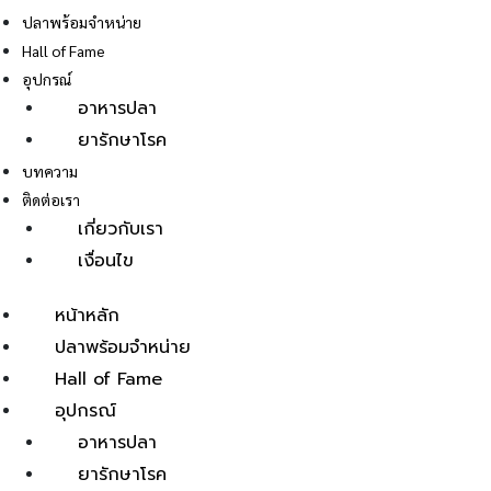
ปลาพร้อมจำหน่าย
Hall of Fame
อุปกรณ์
อาหารปลา
ยารักษาโรค
E
บทความ
ติดต่อเรา
เกี่ยวกับเรา
เงื่อนไข
หน้าหลัก
ปลาพร้อมจำหน่าย
Hall of Fame
อุปกรณ์
อาหารปลา
ยารักษาโรค