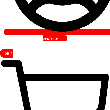
เข้าสู่ระบบ
0
฿
0