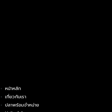
หน้าหลัก
เกี่ยวกับเรา
ปลาพร้อมจำหน่าย