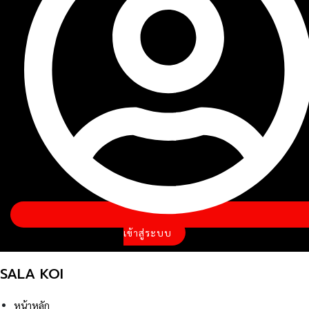
เข้าสู่ระบบ
SALA KOI
หน้าหลัก