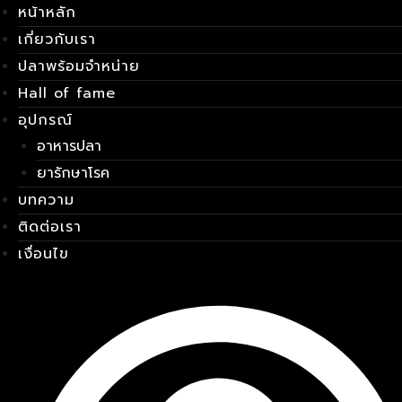
หน้าหลัก
Skip
เมนู
to
เกี่ยวกับเรา
content
ปลาพร้อมจำหน่าย
Hall of fame
อุปกรณ์
อาหารปลา
ยารักษาโรค
บทความ
ติดต่อเรา
เงื่อนไข
E