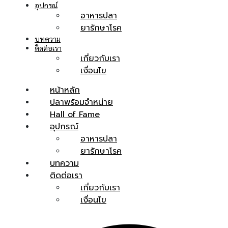
อุปกรณ์
อาหารปลา
ยารักษาโรค
บทความ
ติดต่อเรา
เกี่ยวกับเรา
เงื่อนไข
หน้าหลัก
ปลาพร้อมจำหน่าย
Hall of Fame
อุปกรณ์
อาหารปลา
ยารักษาโรค
บทความ
ติดต่อเรา
เกี่ยวกับเรา
เงื่อนไข