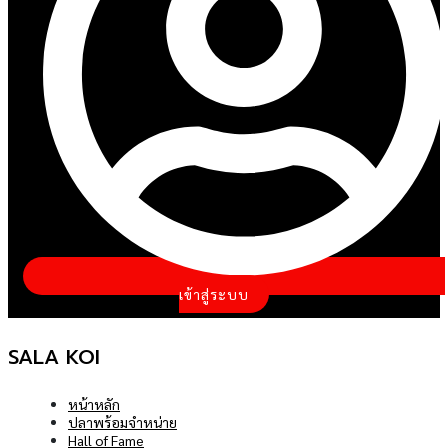
เข้าสู่ระบบ
SALA KOI
หน้าหลัก
ปลาพร้อมจำหน่าย
Hall of Fame