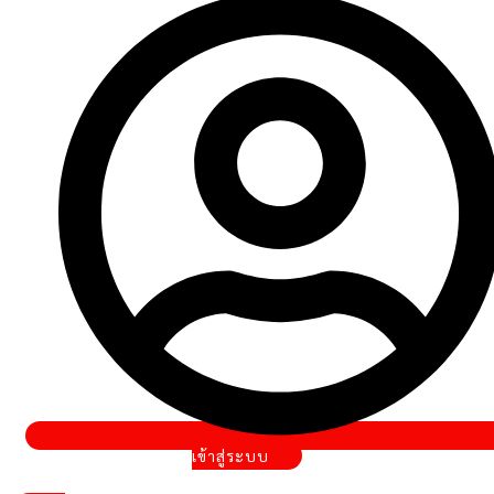
เข้าสู่ระบบ