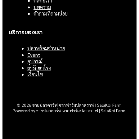
ติดต่อเรา
บทความ
คำถามที่ถามบ่อย
บริการของเรา
ปลาพร้อมจำหน่าย
Event
อุปกรณ์
ยารักษาโรค
เงื่อนไข
© 2026 ขายปลาคาร์ฟ จากฟาร์มปลาคราฟ | SalaKoi Farm.
Powered by ขายปลาคาร์ฟ จากฟาร์มปลาคราฟ | SalaKoi Farm.