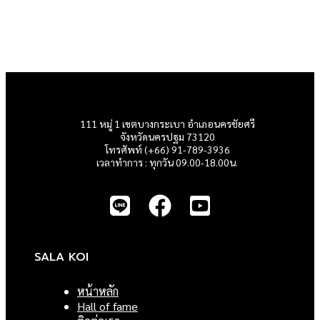
111 หมู่ 1 เขตบางกระเบา อำเภอนครชัยศรี
จังหวัดนครปฐม 73120
โทรศัพท์ (+66) 91-789-3936
เวลาทำการ : ทุกวัน 09.00-18.00น.
SALA KOI
หน้าหลัก
Hall of fame