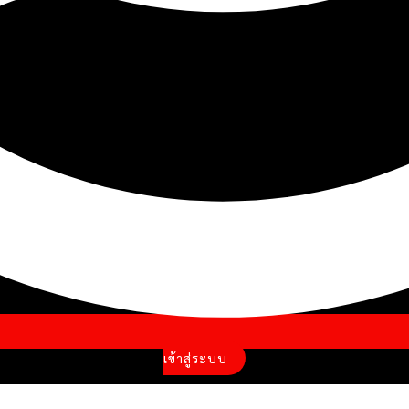
เข้าสู่ระบบ