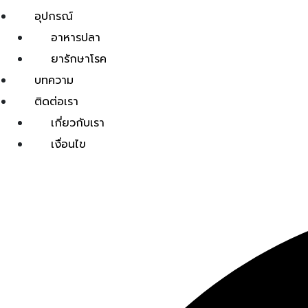
อุปกรณ์
อาหารปลา
ยารักษาโรค
บทความ
ติดต่อเรา
เกี่ยวกับเรา
เงื่อนไข