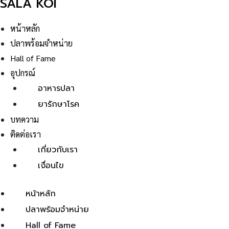
SALA KOI
หน้าหลัก
ปลาพร้อมจำหน่าย
Hall of Fame
อุปกรณ์
อาหารปลา
ยารักษาโรค
บทความ
ติดต่อเรา
เกี่ยวกับเรา
เงื่อนไข
หน้าหลัก
ปลาพร้อมจำหน่าย
Hall of Fame