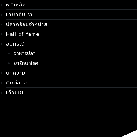
Skip
เมนู
หน้าหลัก
to
เกี่ยวกับเรา
content
ปลาพร้อมจำหน่าย
Hall of fame
อุปกรณ์
อาหารปลา
ยารักษาโรค
บทความ
ติดต่อเรา
เงื่อนไข