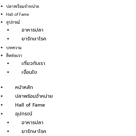
ปลาพร้อมจำหน่าย
Hall of Fame
อุปกรณ์
อาหารปลา
ยารักษาโรค
E
บทความ
ติดต่อเรา
เกี่ยวกับเรา
เงื่อนไข
หน้าหลัก
ปลาพร้อมจำหน่าย
Hall of Fame
อุปกรณ์
อาหารปลา
ยารักษาโรค