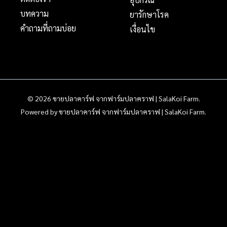
บทความ
ยารักษาโรค
คำถามที่ถามบ่อย
เงื่อนไข
© 2026 ขายปลาคาร์ฟ จากฟาร์มปลาคราฟ | SalaKoi Farm.
Powered by ขายปลาคาร์ฟ จากฟาร์มปลาคราฟ | SalaKoi Farm.