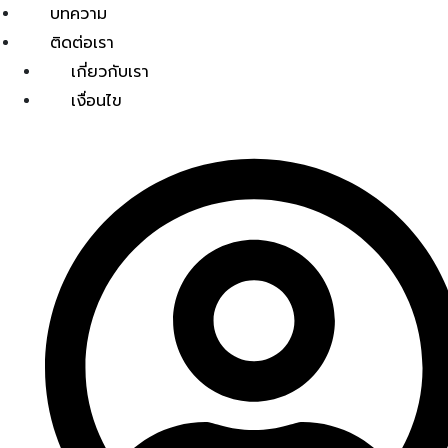
บทความ
ติดต่อเรา
เกี่ยวกับเรา
เงื่อนไข