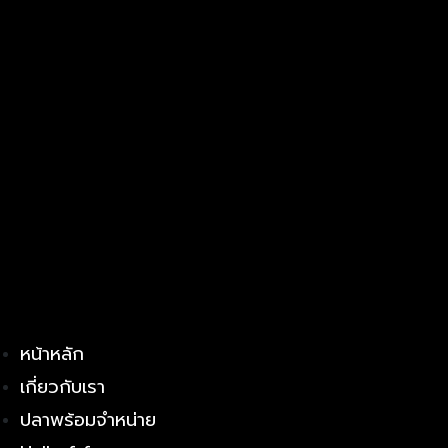
หน้าหลัก
เกี่ยวกับเรา
ปลาพร้อมจำหน่าย