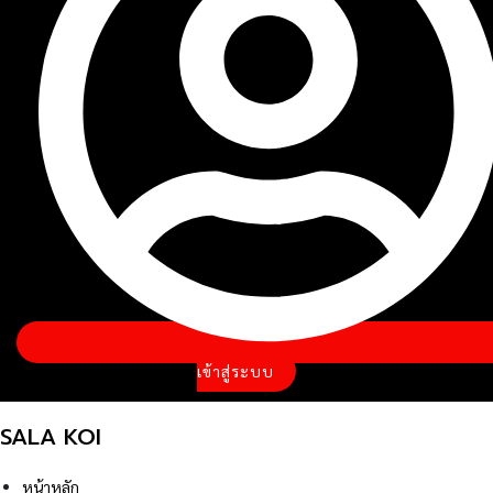
เข้าสู่ระบบ
SALA KOI
หน้าหลัก