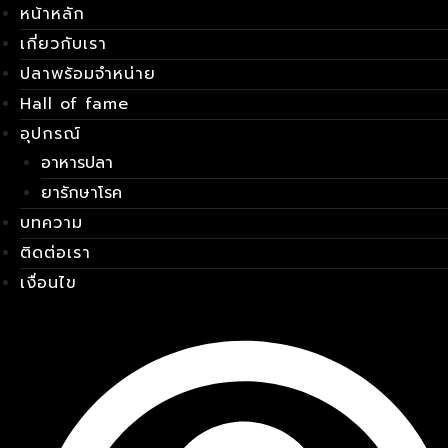
หน้าหลัก
Skip
เมนู
to
เกี่ยวกับเรา
content
ปลาพร้อมจำหน่าย
Hall of fame
อุปกรณ์
อาหารปลา
ยารักษาโรค
บทความ
ติดต่อเรา
เงื่อนไข
E