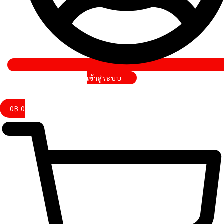
เข้าสู่ระบบ
0
฿
0