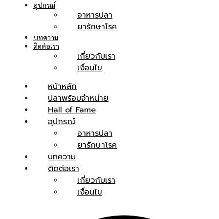
อุปกรณ์
อาหารปลา
ยารักษาโรค
บทความ
ติดต่อเรา
เกี่ยวกับเรา
เงื่อนไข
หน้าหลัก
ปลาพร้อมจำหน่าย
Hall of Fame
อุปกรณ์
อาหารปลา
ยารักษาโรค
บทความ
ติดต่อเรา
เกี่ยวกับเรา
เงื่อนไข