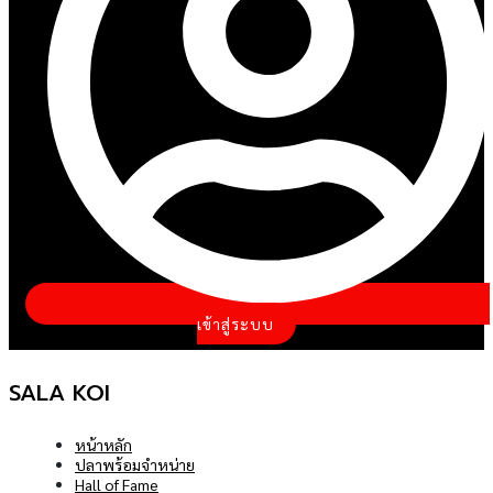
เข้าสู่ระบบ
SALA KOI
หน้าหลัก
ปลาพร้อมจำหน่าย
Hall of Fame