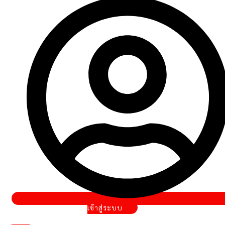
เข้าสู่ระบบ