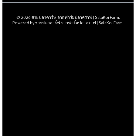
© 2026 ขายปลาคาร์ฟ จากฟาร์มปลาคราฟ | SalaKoi Farm.
Powered by ขายปลาคาร์ฟ จากฟาร์มปลาคราฟ | SalaKoi Farm.