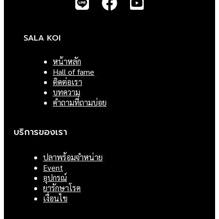
SALA KOI
หน้าหลัก
Hall of fame
ติดต่อเรา
บทความ
คำถามที่ถามบ่อย
บริการของเรา
ปลาพร้อมจำหน่าย
Event
อุปกรณ์
ยารักษาโรค
เงื่อนไข