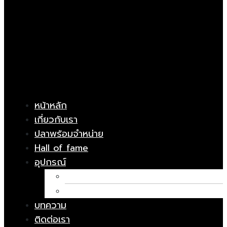
หน้าหลัก
เกี่ยวกับเรา
ปลาพร้อมจำหน่าย
Hall of fame
อุปกรณ์
อาหารปลา
ยารักษาโรค
บทความ
ติดต่อเรา