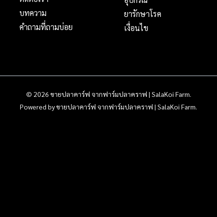
บทความ
ยารักษาโรค
คำถามที่ถามบ่อย
เงื่อนไข
© 2026 ขายปลาคาร์ฟ จากฟาร์มปลาคราฟ | SalaKoi Farm.
Powered by ขายปลาคาร์ฟ จากฟาร์มปลาคราฟ | SalaKoi Farm.