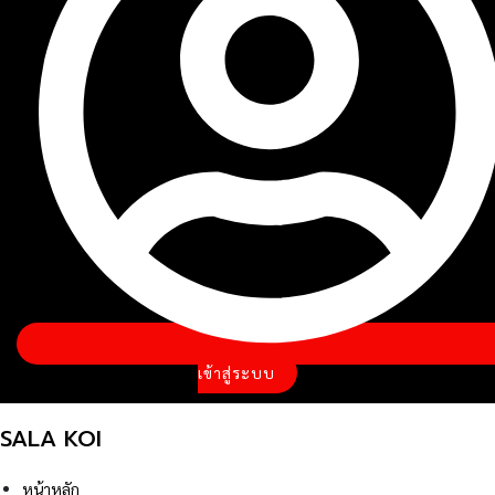
เข้าสู่ระบบ
SALA KOI
หน้าหลัก