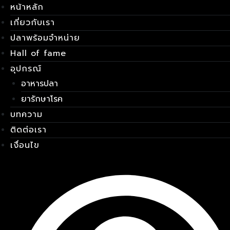
หน้าหลัก
Skip
เมนู
to
เกี่ยวกับเรา
content
ปลาพร้อมจำหน่าย
Hall of fame
อุปกรณ์
อาหารปลา
ยารักษาโรค
บทความ
ติดต่อเรา
เงื่อนไข
E