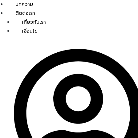
บทความ
ติดต่อเรา
เกี่ยวกับเรา
เงื่อนไข