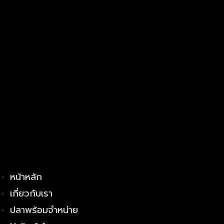
หน้าหลัก
เกี่ยวกับเรา
ปลาพร้อมจำหน่าย