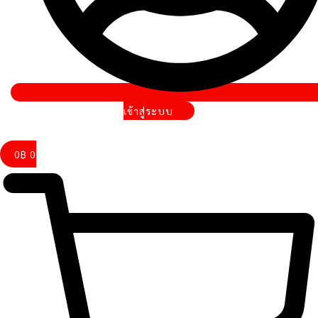
เข้าสู่ระบบ
0
฿
0