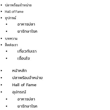
ปลาพร้อมจำหน่าย
Hall of Fame
อุปกรณ์
อาหารปลา
ยารักษาโรค
E
บทความ
ติดต่อเรา
เกี่ยวกับเรา
เงื่อนไข
หน้าหลัก
ปลาพร้อมจำหน่าย
Hall of Fame
อุปกรณ์
อาหารปลา
ยารักษาโรค