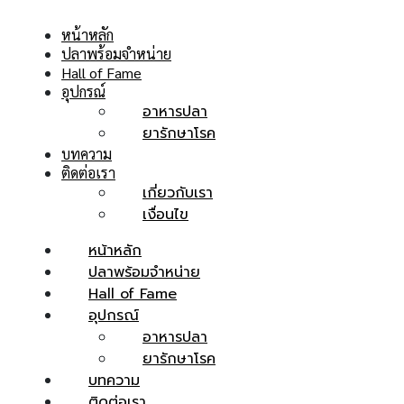
หน้าหลัก
ปลาพร้อมจำหน่าย
Hall of Fame
อุปกรณ์
อาหารปลา
ยารักษาโรค
บทความ
ติดต่อเรา
เกี่ยวกับเรา
เงื่อนไข
หน้าหลัก
ปลาพร้อมจำหน่าย
Hall of Fame
อุปกรณ์
อาหารปลา
ยารักษาโรค
บทความ
ติดต่อเรา