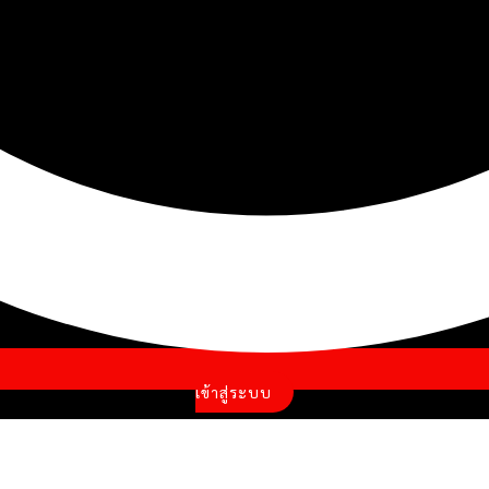
เข้าสู่ระบบ