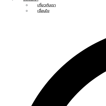
เกี่ยวกับเรา
เงื่อนไข