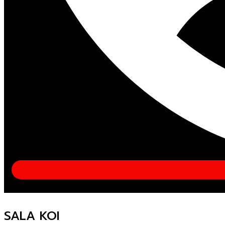
SALA KOI