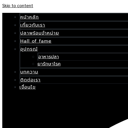
Skip to content
หน้าหลัก
เกี่ยวกับเรา
ปลาพร้อมจำหน่าย
Hall of fame
อุปกรณ์
อาหารปลา
ยารักษาโรค
บทความ
ติดต่อเรา
เงื่อนไข