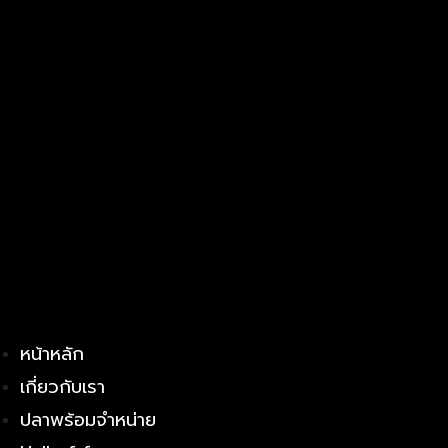
หน้าหลัก
เกี่ยวกับเรา
ปลาพร้อมจำหน่าย