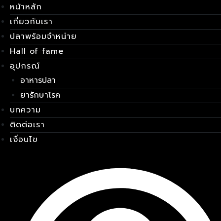
หน้าหลัก
Skip
เมนู
to
เกี่ยวกับเรา
content
ปลาพร้อมจำหน่าย
Hall of fame
อุปกรณ์
อาหารปลา
ยารักษาโรค
บทความ
ติดต่อเรา
เงื่อนไข
E