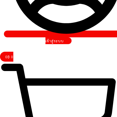
เข้าสู่ระบบ
0
฿
0