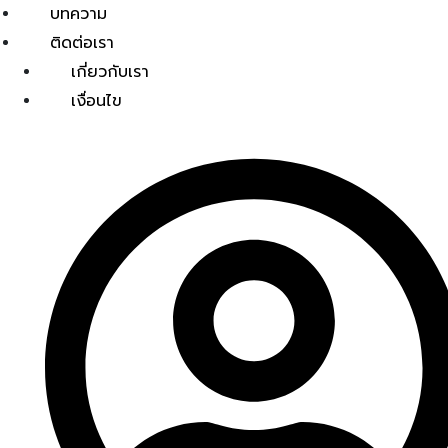
บทความ
ติดต่อเรา
เกี่ยวกับเรา
เงื่อนไข