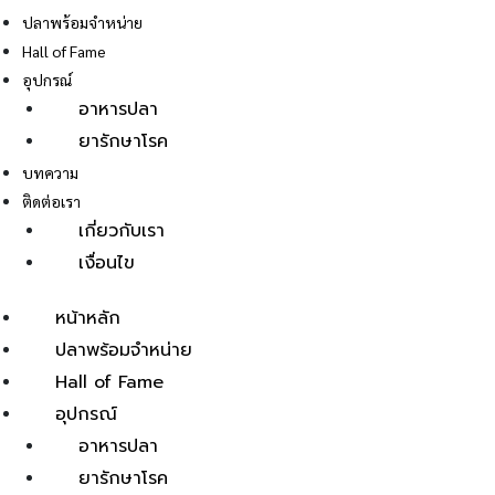
ปลาพร้อมจำหน่าย
Hall of Fame
อุปกรณ์
อาหารปลา
ยารักษาโรค
E
บทความ
ติดต่อเรา
เกี่ยวกับเรา
เงื่อนไข
หน้าหลัก
ปลาพร้อมจำหน่าย
Hall of Fame
อุปกรณ์
อาหารปลา
ยารักษาโรค