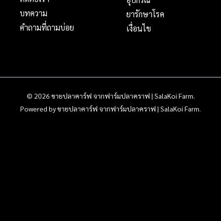
บทความ
ยารักษาโรค
คำถามที่ถามบ่อย
เงื่อนไข
© 2026 ขายปลาคาร์ฟ จากฟาร์มปลาคราฟ | SalaKoi Farm.
Powered by ขายปลาคาร์ฟ จากฟาร์มปลาคราฟ | SalaKoi Farm.