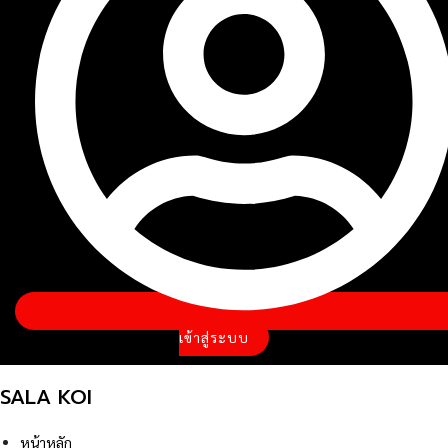
เข้าสู่ระบบ
SALA KOI
หน้าหลัก