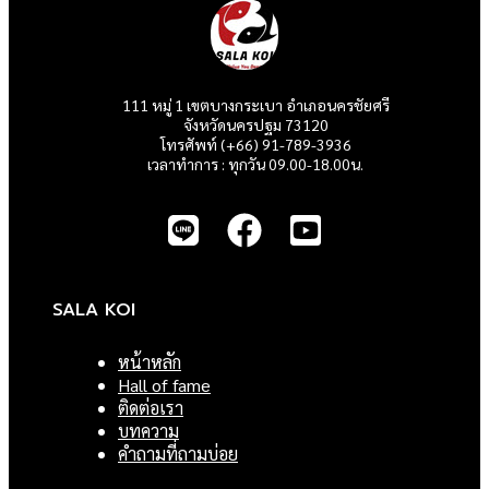
111 หมู่ 1 เขตบางกระเบา อำเภอนครชัยศรี
จังหวัดนครปฐม 73120
โทรศัพท์ (+66) 91-789-3936
เวลาทำการ : ทุกวัน 09.00-18.00น.
SALA KOI
หน้าหลัก
Hall of fame
ติดต่อเรา
บทความ
คำถามที่ถามบ่อย