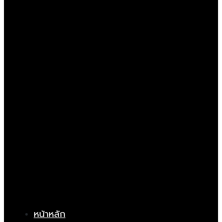
หน้าหลัก