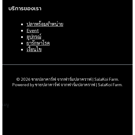
บริการของเรา
ปลาพร้อมจำหน่าย
Event
อุปกรณ์
ยารักษาโรค
เงื่อนไข
© 2026 ขายปลาคาร์ฟ จากฟาร์มปลาคราฟ | SalaKoi Farm.
Powered by ขายปลาคาร์ฟ จากฟาร์มปลาคราฟ | SalaKoi Farm.
เมนู