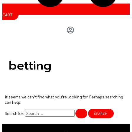
CART
betting
It seems we can’t find what you’re looking for. Perhaps searching
can help.
Search for: