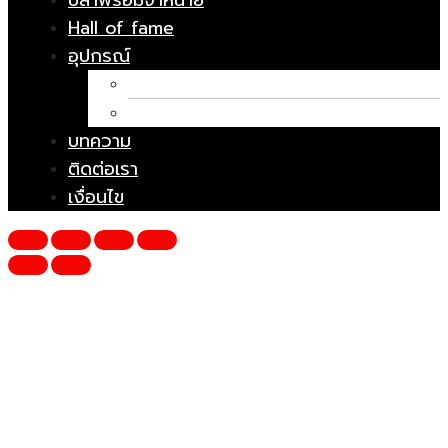
ปลาพร้อมจำหน่าย
Hall of fame
อุปกรณ์
อาหารปลา
ยารักษาโรค
บทความ
ติดต่อเรา
เงื่อนไข