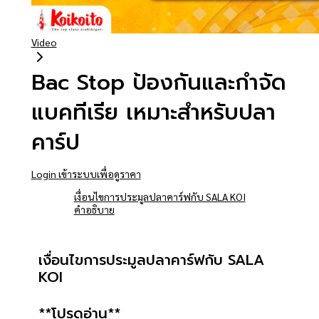
Video
Bac Stop ป้องกันและกำจัด
แบคทีเรีย เหมาะสำหรับปลา
คาร์ป
Login เข้าระบบเพื่อดูราคา
เงื่อนไขการประมูลปลาคาร์ฟกับ SALA KOI
คำอธิบาย
เงื่อนไขการประมูลปลาคาร์ฟกับ SALA
KOI
**โปรดอ่าน**