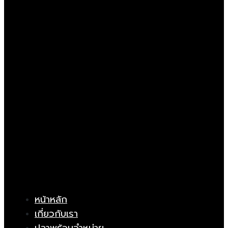
หน้าหลัก
เกี่ยวกับเรา