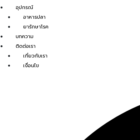
อุปกรณ์
อาหารปลา
ยารักษาโรค
บทความ
ติดต่อเรา
เกี่ยวกับเรา
เงื่อนไข