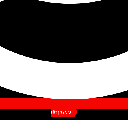
เข้าสู่ระบบ