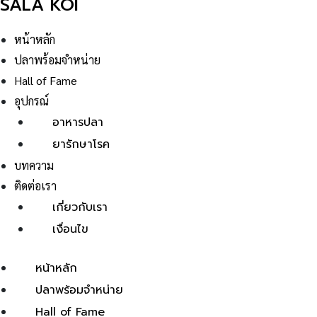
SALA KOI
หน้าหลัก
ปลาพร้อมจำหน่าย
Hall of Fame
อุปกรณ์
อาหารปลา
ยารักษาโรค
บทความ
ติดต่อเรา
เกี่ยวกับเรา
เงื่อนไข
หน้าหลัก
ปลาพร้อมจำหน่าย
Hall of Fame