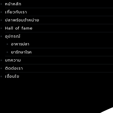
Skip
เมนู
หน้าหลัก
to
เกี่ยวกับเรา
content
ปลาพร้อมจำหน่าย
Hall of fame
อุปกรณ์
อาหารปลา
ยารักษาโรค
บทความ
ติดต่อเรา
เงื่อนไข