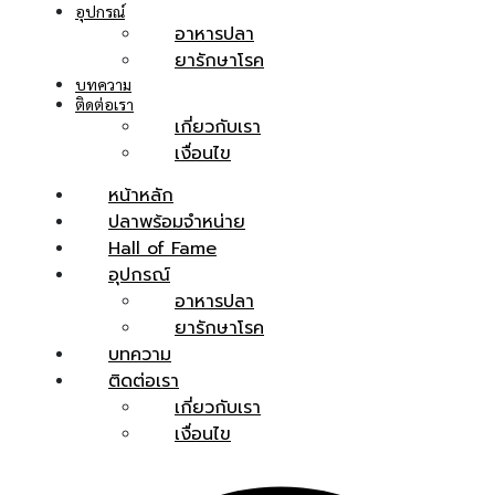
อุปกรณ์
อาหารปลา
ยารักษาโรค
บทความ
ติดต่อเรา
เกี่ยวกับเรา
เงื่อนไข
หน้าหลัก
ปลาพร้อมจำหน่าย
Hall of Fame
อุปกรณ์
อาหารปลา
ยารักษาโรค
บทความ
ติดต่อเรา
เกี่ยวกับเรา
เงื่อนไข