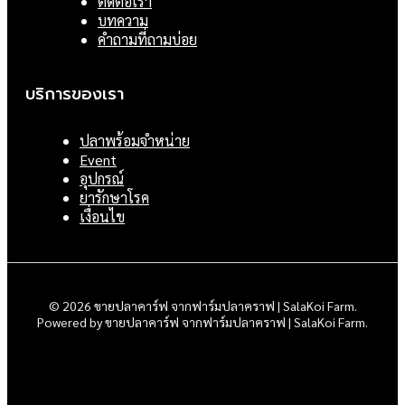
ติดต่อเรา
บทความ
คำถามที่ถามบ่อย
บริการของเรา
ปลาพร้อมจำหน่าย
Event
อุปกรณ์
ยารักษาโรค
เงื่อนไข
© 2026 ขายปลาคาร์ฟ จากฟาร์มปลาคราฟ | SalaKoi Farm.
Powered by ขายปลาคาร์ฟ จากฟาร์มปลาคราฟ | SalaKoi Farm.