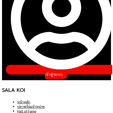
เข้าสู่ระบบ
SALA KOI
หน้าหลัก
ปลาพร้อมจำหน่าย
Hall of Fame