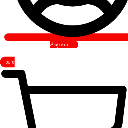
เข้าสู่ระบบ
0
฿
0