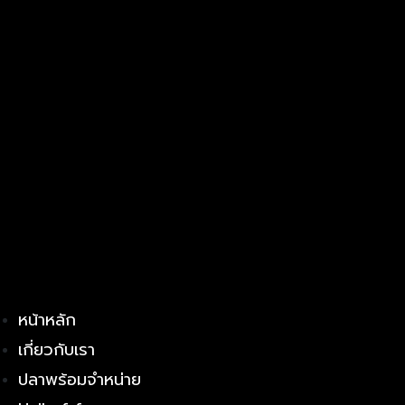
หน้าหลัก
เกี่ยวกับเรา
ปลาพร้อมจำหน่าย