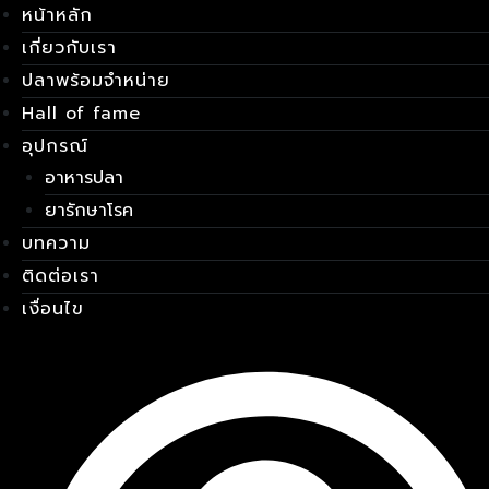
หน้าหลัก
Skip
เมนู
to
เกี่ยวกับเรา
content
ปลาพร้อมจำหน่าย
Hall of fame
อุปกรณ์
อาหารปลา
ยารักษาโรค
บทความ
ติดต่อเรา
เงื่อนไข
E