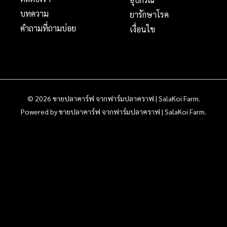
บทความ
ยารักษาโรค
คำถามที่ถามบ่อย
เงื่อนไข
© 2026 ขายปลาคาร์ฟ จากฟาร์มปลาคราฟ | SalaKoi Farm.
Powered by ขายปลาคาร์ฟ จากฟาร์มปลาคราฟ | SalaKoi Farm.