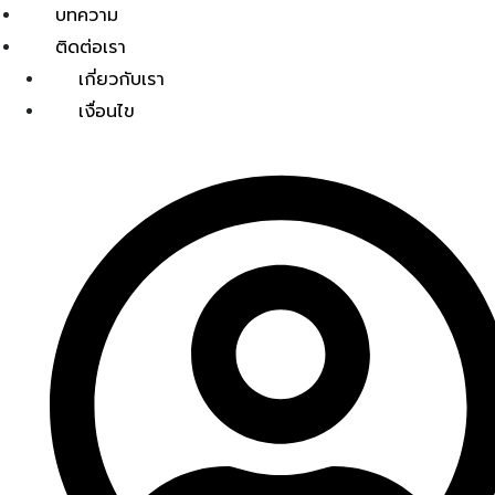
บทความ
ติดต่อเรา
เกี่ยวกับเรา
เงื่อนไข