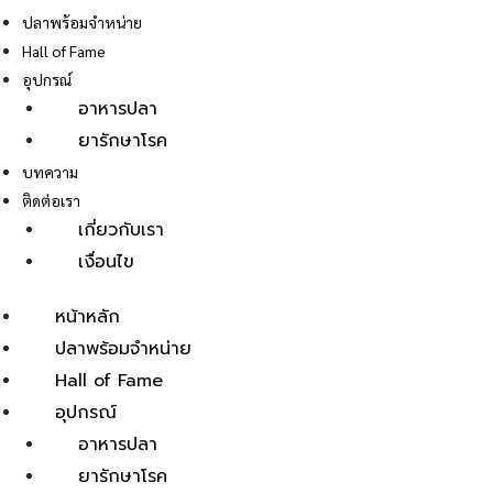
ปลาพร้อมจำหน่าย
Hall of Fame
อุปกรณ์
อาหารปลา
ยารักษาโรค
E
บทความ
ติดต่อเรา
เกี่ยวกับเรา
เงื่อนไข
หน้าหลัก
ปลาพร้อมจำหน่าย
Hall of Fame
อุปกรณ์
อาหารปลา
ยารักษาโรค