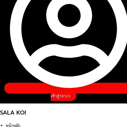
เข้าสู่ระบบ
SALA KOI
หน้าหลัก