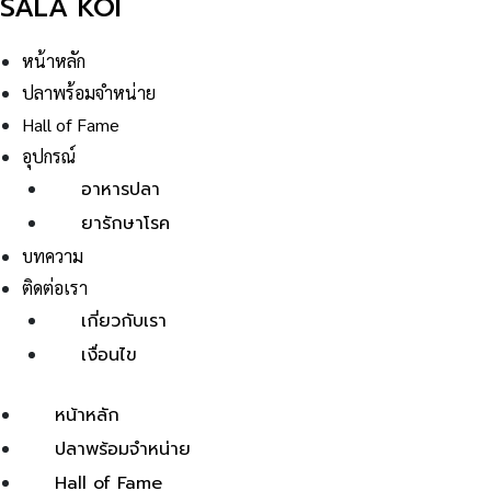
SALA KOI
หน้าหลัก
ปลาพร้อมจำหน่าย
Hall of Fame
อุปกรณ์
อาหารปลา
ยารักษาโรค
บทความ
ติดต่อเรา
เกี่ยวกับเรา
เงื่อนไข
หน้าหลัก
ปลาพร้อมจำหน่าย
Hall of Fame