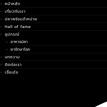
Skip
เมนู
หน้าหลัก
to
เกี่ยวกับเรา
content
ปลาพร้อมจำหน่าย
Hall of fame
อุปกรณ์
อาหารปลา
ยารักษาโรค
บทความ
ติดต่อเรา
เงื่อนไข