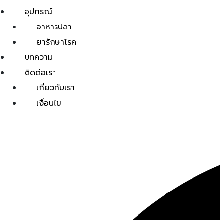
อุปกรณ์
อาหารปลา
ยารักษาโรค
บทความ
ติดต่อเรา
เกี่ยวกับเรา
เงื่อนไข