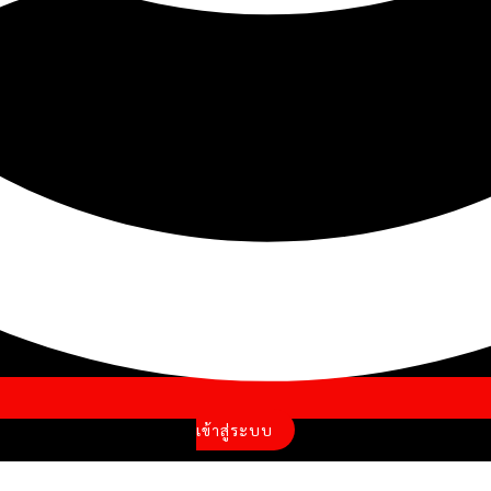
เข้าสู่ระบบ