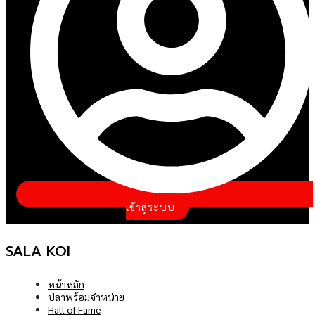
เข้าสู่ระบบ
SALA KOI
หน้าหลัก
ปลาพร้อมจำหน่าย
Hall of Fame