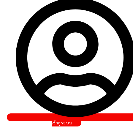
เข้าสู่ระบบ