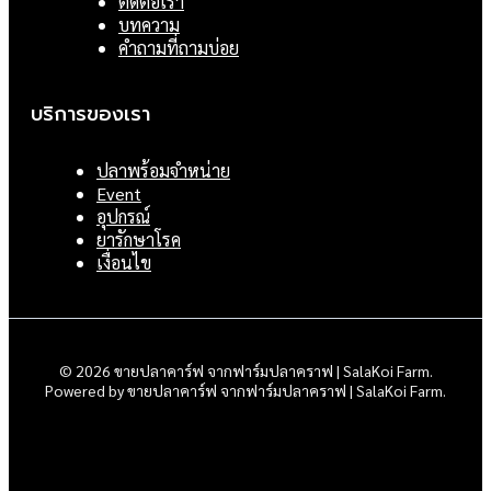
ติดต่อเรา
บทความ
คำถามที่ถามบ่อย
บริการของเรา
ปลาพร้อมจำหน่าย
Event
อุปกรณ์
ยารักษาโรค
เงื่อนไข
© 2026 ขายปลาคาร์ฟ จากฟาร์มปลาคราฟ | SalaKoi Farm.
Powered by ขายปลาคาร์ฟ จากฟาร์มปลาคราฟ | SalaKoi Farm.