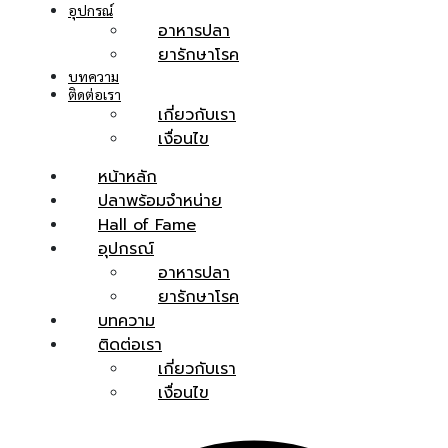
อุปกรณ์
อาหารปลา
ยารักษาโรค
บทความ
ติดต่อเรา
เกี่ยวกับเรา
เงื่อนไข
หน้าหลัก
ปลาพร้อมจำหน่าย
Hall of Fame
อุปกรณ์
อาหารปลา
ยารักษาโรค
บทความ
ติดต่อเรา
เกี่ยวกับเรา
เงื่อนไข