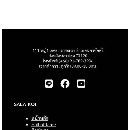
111 หมู่ 1 เขตบางกระเบา อำเภอนครชัยศรี
จังหวัดนครปฐม 73120
โทรศัพท์ (+66) 91-789-3936
เวลาทำการ : ทุกวัน 09.00-18.00น.
SALA KOI
หน้าหลัก
Hall of fame