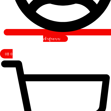
เข้าสู่ระบบ
0
฿
0