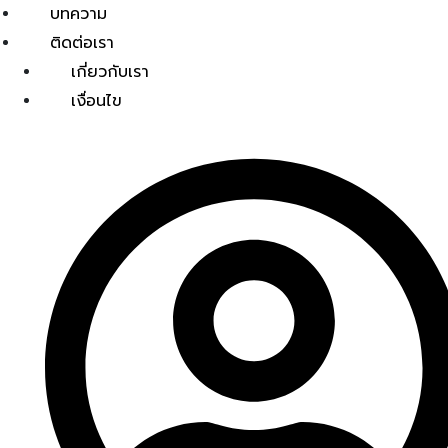
บทความ
ติดต่อเรา
เกี่ยวกับเรา
เงื่อนไข