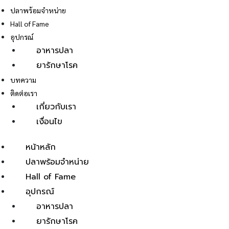
ปลาพร้อมจำหน่าย
Hall of Fame
อุปกรณ์
อาหารปลา
ยารักษาโรค
E
บทความ
ติดต่อเรา
เกี่ยวกับเรา
เงื่อนไข
หน้าหลัก
ปลาพร้อมจำหน่าย
Hall of Fame
อุปกรณ์
อาหารปลา
ยารักษาโรค