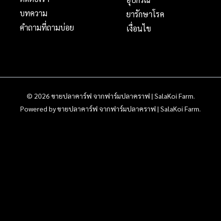
บทความ
ยารักษาโรค
คำถามที่ถามบ่อย
เงื่อนไข
© 2026 ขายปลาคาร์ฟ จากฟาร์มปลาคราฟ | SalaKoi Farm.
Powered by ขายปลาคาร์ฟ จากฟาร์มปลาคราฟ | SalaKoi Farm.