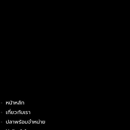
หน้าหลัก
เกี่ยวกับเรา
ปลาพร้อมจำหน่าย