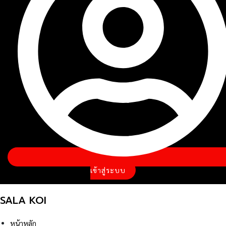
เข้าสู่ระบบ
SALA KOI
หน้าหลัก