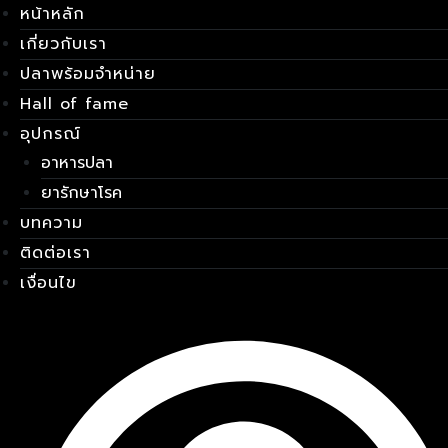
หน้าหลัก
Skip
เมนู
to
เกี่ยวกับเรา
content
ปลาพร้อมจำหน่าย
Hall of fame
อุปกรณ์
อาหารปลา
ยารักษาโรค
บทความ
ติดต่อเรา
เงื่อนไข
E